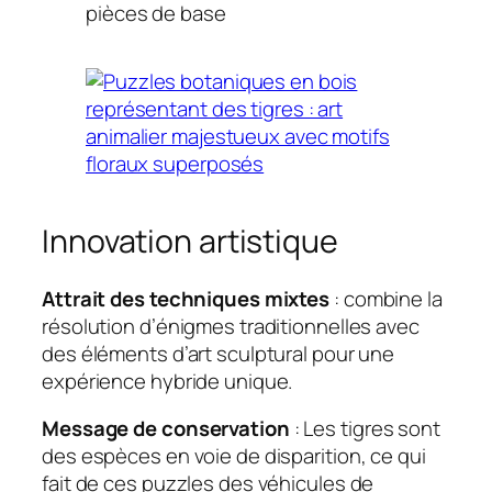
pièces de base
Innovation artistique
Attrait des techniques mixtes
: combine la
résolution d’énigmes traditionnelles avec
des éléments d’art sculptural pour une
expérience hybride unique.
Message de conservation
: Les tigres sont
des espèces en voie de disparition, ce qui
fait de ces puzzles des véhicules de