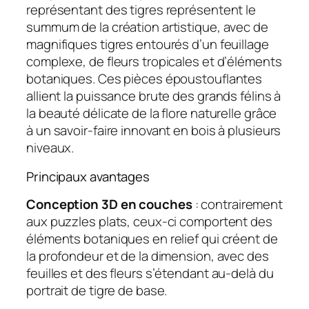
représentant des tigres représentent le
summum de la création artistique, avec de
magnifiques tigres entourés d’un feuillage
complexe, de fleurs tropicales et d’éléments
botaniques. Ces pièces époustouflantes
allient la puissance brute des grands félins à
la beauté délicate de la flore naturelle grâce
à un savoir-faire innovant en bois à plusieurs
niveaux.
Principaux avantages
Conception 3D en couches
: contrairement
aux puzzles plats, ceux-ci comportent des
éléments botaniques en relief qui créent de
la profondeur et de la dimension, avec des
feuilles et des fleurs s’étendant au-delà du
portrait de tigre de base.