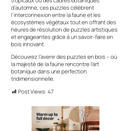
tropicaux ou des cadres botaniques
d’automne, ces puzzles célèbrent
l’interconnexion entre la faune et les
écosystèmes végétaux tout en offrant des
heures de résolution de puzzles artistiques
et engageantes grâce à un savoir-faire en
bois innovant.
Découvrez l’avenir des puzzles en bois – où
la majesté de la faune rencontre l’art
botanique dans une perfection
tridimensionnelle.
Post Views:
47