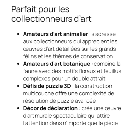
Parfait pour les
collectionneurs d’art
Amateurs d’art animalier
: s’adresse
aux collectionneurs qui apprécient les
œuvres d’art détaillées sur les grands
félins et les thèmes de conservation
Amateurs d’art botanique
: combine la
faune avec des motifs floraux et feuillus
complexes pour un double attrait
Défis de puzzle 3D
: la construction
multicouche offre une complexité de
résolution de puzzle avancée
Décor de déclaration
: crée une œuvre
d’art murale spectaculaire qui attire
l’attention dans n’importe quelle pièce