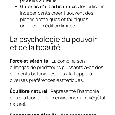
produits à thème
Galeries d’art artisanales
: les artisans
indépendants créent souvent des
pièces botaniques et fauniques
uniques en édition limitée
La psychologie du pouvoir
et de la beauté
Force et sérénité
: La combinaison
d’images de prédateurs puissants avec des
éléments botaniques doux fait appel à
diverses préférences esthétiques.
Équilibre naturel
: Représente l’harmonie
entre la faune et son environnement végétal
naturel.