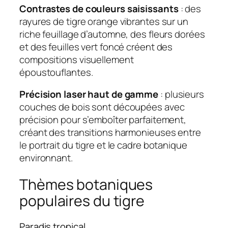
Contrastes de couleurs saisissants
: des
rayures de tigre orange vibrantes sur un
riche feuillage d’automne, des fleurs dorées
et des feuilles vert foncé créent des
compositions visuellement
époustouflantes.
Précision laser haut de gamme
: plusieurs
couches de bois sont découpées avec
précision pour s’emboîter parfaitement,
créant des transitions harmonieuses entre
le portrait du tigre et le cadre botanique
environnant.
Thèmes botaniques
populaires du tigre
Paradis tropical