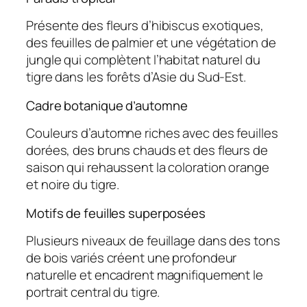
Présente des fleurs d’hibiscus exotiques,
des feuilles de palmier et une végétation de
jungle qui complètent l’habitat naturel du
tigre dans les forêts d’Asie du Sud-Est.
Cadre botanique d’automne
Couleurs d’automne riches avec des feuilles
dorées, des bruns chauds et des fleurs de
saison qui rehaussent la coloration orange
et noire du tigre.
Motifs de feuilles superposées
Plusieurs niveaux de feuillage dans des tons
de bois variés créent une profondeur
naturelle et encadrent magnifiquement le
portrait central du tigre.