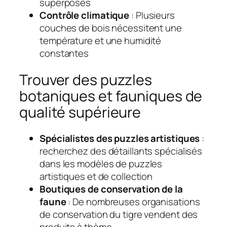
superposés
Contrôle climatique
: Plusieurs
couches de bois nécessitent une
température et une humidité
constantes
Trouver des puzzles
botaniques et fauniques de
qualité supérieure
Spécialistes des puzzles artistiques
:
recherchez des détaillants spécialisés
dans les modèles de puzzles
artistiques et de collection
Boutiques de conservation de la
faune
: De nombreuses organisations
de conservation du tigre vendent des