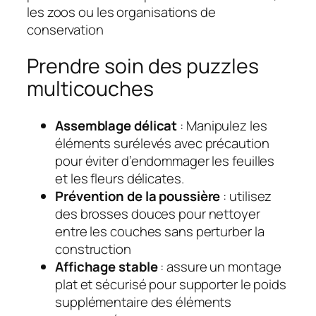
les zoos ou les organisations de
conservation
Prendre soin des puzzles
multicouches
Assemblage délicat
: Manipulez les
éléments surélevés avec précaution
pour éviter d’endommager les feuilles
et les fleurs délicates.
Prévention de la poussière
: utilisez
des brosses douces pour nettoyer
entre les couches sans perturber la
construction
Affichage stable
: assure un montage
plat et sécurisé pour supporter le poids
supplémentaire des éléments