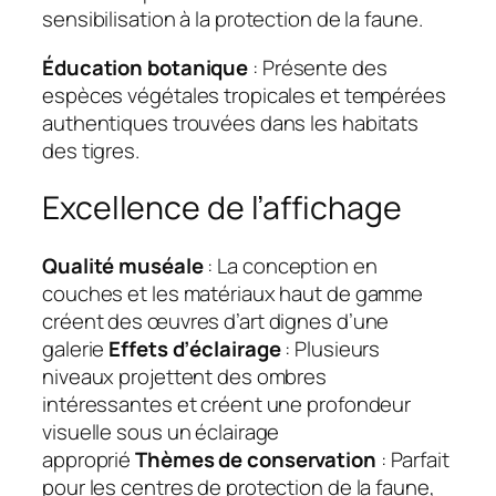
sensibilisation à la protection de la faune.
Éducation botanique
: Présente des
espèces végétales tropicales et tempérées
authentiques trouvées dans les habitats
des tigres.
Excellence de l’affichage
Qualité muséale
: La conception en
couches et les matériaux haut de gamme
créent des œuvres d’art dignes d’une
galerie
Effets d’éclairage
: Plusieurs
niveaux projettent des ombres
intéressantes et créent une profondeur
visuelle sous un éclairage
approprié
Thèmes de conservation
: Parfait
pour les centres de protection de la faune,