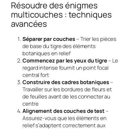
Résoudre des énigmes
multicouches : techniques
avancées
Séparer par couches
– Trier les pièces
de base du tigre des éléments
botaniques en relief
Commencez par les yeux du tigre
– Le
regard intense fournit un point focal
central fort
Construire des cadres botaniques
–
Travailler sur les bordures de fleurs et
de feuilles avant de les connecter au
centre
Alignement des couches de test
–
Assurez-vous que les éléments en
relief s’adaptent correctement aux