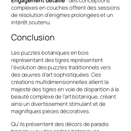
Engagement détaillé
: des conceptions
complexes en couches offrent des sessions
de résolution d’énigmes prolongées et un
intérêt soutenu.
Conclusion
Les puzzles botaniques en bois
représentant des tigres représentent
l’évolution des puzzles traditionnels vers
des œuvres d’art sophistiquées. Ces
créations multidimensionnelles allient la
majesté des tigres en voie de disparition à la
beauté complexe de l’art botanique, créant
ainsi un divertissement stimulant et de
magnifiques pièces décoratives.
Qu’ils présentent des décors de paradis