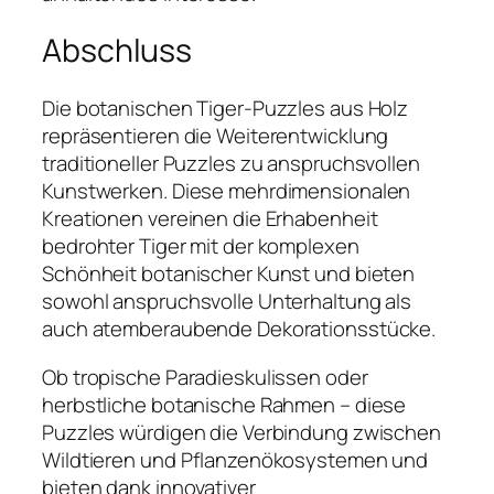
Abschluss
Die botanischen Tiger-Puzzles aus Holz
repräsentieren die Weiterentwicklung
traditioneller Puzzles zu anspruchsvollen
Kunstwerken. Diese mehrdimensionalen
Kreationen vereinen die Erhabenheit
bedrohter Tiger mit der komplexen
Schönheit botanischer Kunst und bieten
sowohl anspruchsvolle Unterhaltung als
auch atemberaubende Dekorationsstücke.
Ob tropische Paradieskulissen oder
herbstliche botanische Rahmen – diese
Puzzles würdigen die Verbindung zwischen
Wildtieren und Pflanzenökosystemen und
bieten dank innovativer