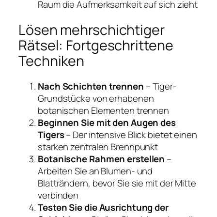
Raum die Aufmerksamkeit auf sich zieht
Lösen mehrschichtiger
Rätsel: Fortgeschrittene
Techniken
Nach Schichten trennen
– Tiger-
Grundstücke von erhabenen
botanischen Elementen trennen
Beginnen Sie mit den Augen des
Tigers
– Der intensive Blick bietet einen
starken zentralen Brennpunkt
Botanische Rahmen erstellen
–
Arbeiten Sie an Blumen- und
Blatträndern, bevor Sie sie mit der Mitte
verbinden
Testen Sie die Ausrichtung der