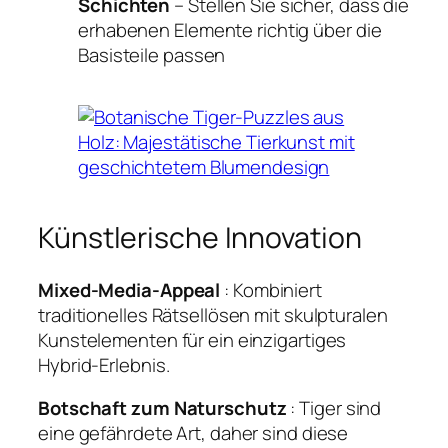
Schichten
– Stellen Sie sicher, dass die
erhabenen Elemente richtig über die
Basisteile passen
Künstlerische Innovation
Mixed-Media-Appeal
: Kombiniert
traditionelles Rätsellösen mit skulpturalen
Kunstelementen für ein einzigartiges
Hybrid-Erlebnis.
Botschaft zum Naturschutz
: Tiger sind
eine gefährdete Art, daher sind diese