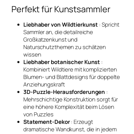
Perfekt für Kunstsammler
Liebhaber von Wildtierkunst
: Spricht
Sammler an, die detailreiche
Großkatzenkunst und
Naturschutzthemen zu schätzen
wissen
Liebhaber botanischer Kunst
:
Kombiniert Wildtiere mit komplizierten
Blumen- und Blattdesigns für doppelte
Anziehungskraft
3D-Puzzle-Herausforderungen
:
Mehrschichtige Konstruktion sorgt für
eine höhere Komplexität beim Lösen
von Puzzles
Statement-Dekor
: Erzeugt
dramatische Wandkunst, die in jedem