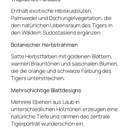
Enthält exotische Hibiskusblüten,
Palmwedel und Dschungelvegetation, die
den natürlichen Lebensraum des Tigers in
den Wäldern Südostasiens ergänzen.
Botanischer Herbstrahmen
Satte Herbstfarben mit goldenen Blättern,
warmen Brauntönen und saisonalen Blumen,
die die orange und schwarze Färbung des
Tigers unterstreichen.
Mehrschichtige Blattdesigns
Mehrere Ebenen aus Laub in
unterschiedlichen Holztönen erzeugen eine
natürliche Tiefe und rahmen das zentrale
Tigerporträt wunderschön ein.