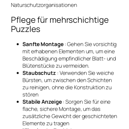
Naturschutzorganisationen
Pflege für mehrschichtige
Puzzles
Sanfte Montage
: Gehen Sie vorsichtig
mit erhabenen Elementen um, um eine
Beschädigung empfindlicher Blatt- und
Blütenstücke zu vermeiden.
Staubschutz
: Verwenden Sie weiche
Bürsten, um zwischen den Schichten
zu reinigen, ohne die Konstruktion zu
stören
Stabile Anzeige
: Sorgen Sie für eine
flache, sichere Montage, um das
zusätzliche Gewicht der geschichteten
Elemente zu tragen