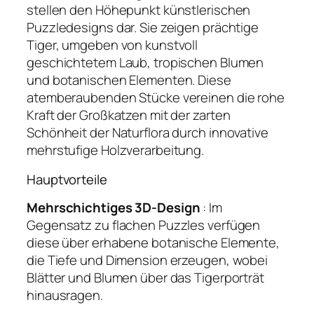
stellen den Höhepunkt künstlerischen
Puzzledesigns dar. Sie zeigen prächtige
Tiger, umgeben von kunstvoll
geschichtetem Laub, tropischen Blumen
und botanischen Elementen. Diese
atemberaubenden Stücke vereinen die rohe
Kraft der Großkatzen mit der zarten
Schönheit der Naturflora durch innovative
mehrstufige Holzverarbeitung.
Hauptvorteile
Mehrschichtiges 3D-Design
: Im
Gegensatz zu flachen Puzzles verfügen
diese über erhabene botanische Elemente,
die Tiefe und Dimension erzeugen, wobei
Blätter und Blumen über das Tigerporträt
hinausragen.