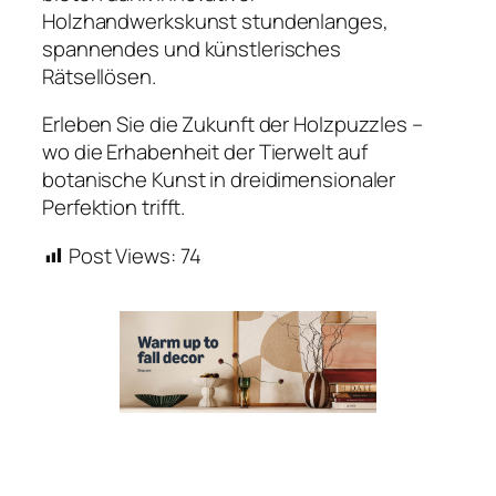
Holzhandwerkskunst stundenlanges,
spannendes und künstlerisches
Rätsellösen.
Erleben Sie die Zukunft der Holzpuzzles –
wo die Erhabenheit der Tierwelt auf
botanische Kunst in dreidimensionaler
Perfektion trifft.
Post Views:
74