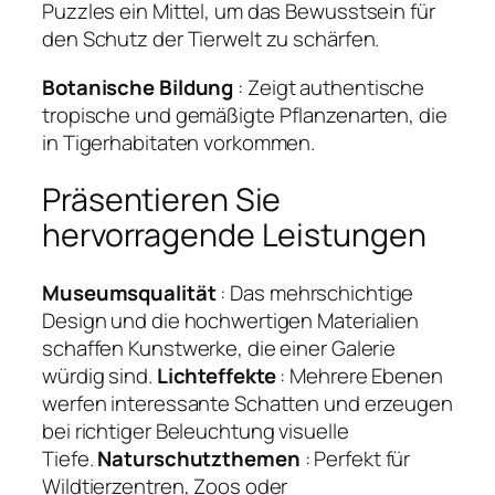
Puzzles ein Mittel, um das Bewusstsein für
den Schutz der Tierwelt zu schärfen.
Botanische Bildung
: Zeigt authentische
tropische und gemäßigte Pflanzenarten, die
in Tigerhabitaten vorkommen.
Präsentieren Sie
hervorragende Leistungen
Museumsqualität
: Das mehrschichtige
Design und die hochwertigen Materialien
schaffen Kunstwerke, die einer Galerie
würdig sind.
Lichteffekte
: Mehrere Ebenen
werfen interessante Schatten und erzeugen
bei richtiger Beleuchtung visuelle
Tiefe.
Naturschutzthemen
: Perfekt für
Wildtierzentren, Zoos oder