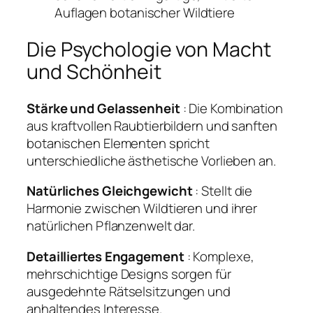
Auflagen botanischer Wildtiere
Die Psychologie von Macht
und Schönheit
Stärke und Gelassenheit
: Die Kombination
aus kraftvollen Raubtierbildern und sanften
botanischen Elementen spricht
unterschiedliche ästhetische Vorlieben an.
Natürliches Gleichgewicht
: Stellt die
Harmonie zwischen Wildtieren und ihrer
natürlichen Pflanzenwelt dar.
Detailliertes Engagement
: Komplexe,
mehrschichtige Designs sorgen für
ausgedehnte Rätselsitzungen und
anhaltendes Interesse.