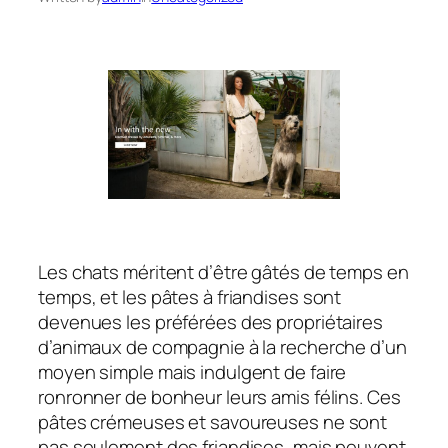
Les chats méritent d’être gâtés de temps en
temps, et les pâtes à friandises sont
devenues les préférées des propriétaires
d’animaux de compagnie à la recherche d’un
moyen simple mais indulgent de faire
ronronner de bonheur leurs amis félins. Ces
pâtes crémeuses et savoureuses ne sont
pas seulement des friandises, mais peuvent