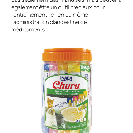
également être un outil précieux pour
l’entraînement, le lien ou même
l’administration clandestine de
médicaments.