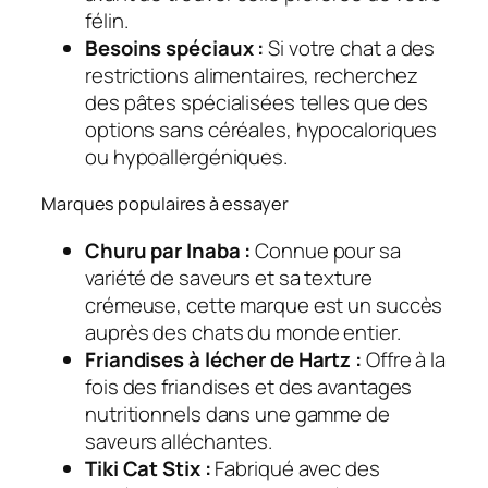
félin.
Besoins spéciaux :
Si votre chat a des
restrictions alimentaires, recherchez
des pâtes spécialisées telles que des
options sans céréales, hypocaloriques
ou hypoallergéniques.
Marques populaires à essayer
Churu par Inaba :
Connue pour sa
variété de saveurs et sa texture
crémeuse, cette marque est un succès
auprès des chats du monde entier.
Friandises à lécher de Hartz :
Offre à la
fois des friandises et des avantages
nutritionnels dans une gamme de
saveurs alléchantes.
Tiki Cat Stix :
Fabriqué avec des