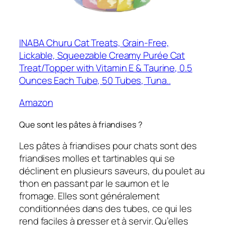
INABA Churu Cat Treats, Grain-Free,
Lickable, Squeezable Creamy Purée Cat
Treat/Topper with Vitamin E & Taurine, 0.5
Ounces Each Tube, 50 Tubes, Tuna..
Amazon
Que sont les pâtes à friandises ?
Les pâtes à friandises pour chats sont des
friandises molles et tartinables qui se
déclinent en plusieurs saveurs, du poulet au
thon en passant par le saumon et le
fromage. Elles sont généralement
conditionnées dans des tubes, ce qui les
rend faciles à presser et à servir. Qu’elles