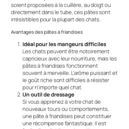
soient proposées à la cuillère, au doigt ou
directement dans le tube, ces pâtes sont
irrésistibles pour la plupart des chats.
Avantages des pâtes à friandises
Idéal pour les mangeurs difficiles
Les chats peuvent être notoirement
capricieux avec leur nourriture, mais les
pâtes à friandises fonctionnent
souvent à merveille. L’arôme puissant et
le goût riche sont difficiles à résister
pour n’importe quel chat.
Un outil de dressage
Si vous apprenez à votre chat de
nouveaux tours ou comportements,
une pâte à friandises peut constituer
une récompense fantastique. Il est