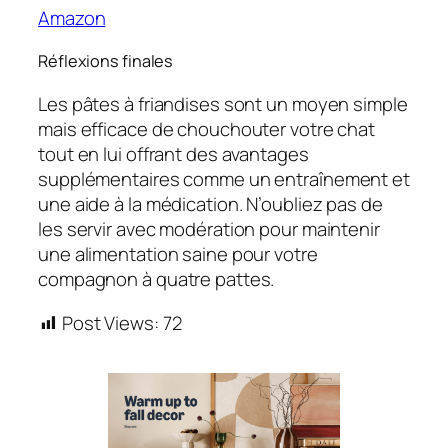
Amazon
Réflexions finales
Les pâtes à friandises sont un moyen simple
mais efficace de chouchouter votre chat
tout en lui offrant des avantages
supplémentaires comme un entraînement et
une aide à la médication. N’oubliez pas de
les servir avec modération pour maintenir
une alimentation saine pour votre
compagnon à quatre pattes.
Post Views:
72