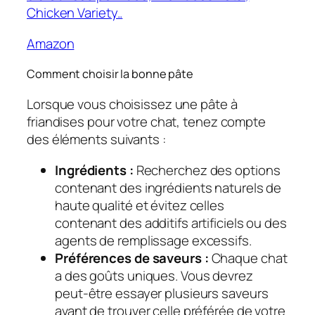
Chicken Variety..
Amazon
Comment choisir la bonne pâte
Lorsque vous choisissez une pâte à
friandises pour votre chat, tenez compte
des éléments suivants :
Ingrédients :
Recherchez des options
contenant des ingrédients naturels de
haute qualité et évitez celles
contenant des additifs artificiels ou des
agents de remplissage excessifs.
Préférences de saveurs :
Chaque chat
a des goûts uniques. Vous devrez
peut-être essayer plusieurs saveurs
avant de trouver celle préférée de votre