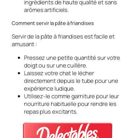
ingrédients de haute qualité et sans
arômes artificiels.
Comment servir la pâte à friandises
Servir de la pâte à friandises est facile et
amusant :
Pressez une petite quantité sur votre
doigt ou sur une cuillère.
Laissez votre chat le lécher
directement depuis le tube pour une
expérience ludique.
Utilisez-le comme garniture pour leur
nourriture habituelle pour rendre les
repas plus excitants.