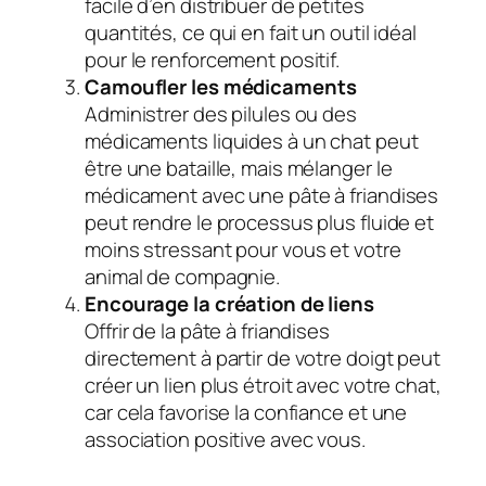
facile d’en distribuer de petites
quantités, ce qui en fait un outil idéal
pour le renforcement positif.
Camoufler les médicaments
Administrer des pilules ou des
médicaments liquides à un chat peut
être une bataille, mais mélanger le
médicament avec une pâte à friandises
peut rendre le processus plus fluide et
moins stressant pour vous et votre
animal de compagnie.
Encourage la création de liens
Offrir de la pâte à friandises
directement à partir de votre doigt peut
créer un lien plus étroit avec votre chat,
car cela favorise la confiance et une
association positive avec vous.