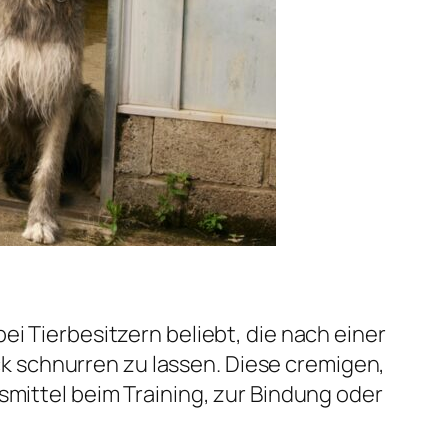
ei Tierbesitzern beliebt, die nach einer
 schnurren zu lassen. Diese cremigen,
smittel beim Training, zur Bindung oder