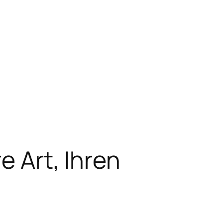
e Art, Ihren