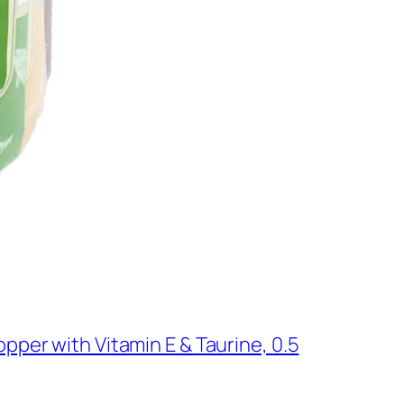
per with Vitamin E & Taurine, 0.5