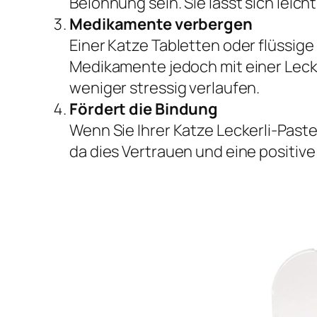
Belohnung sein. Sie lässt sich leicht
Medikamente verbergen
Einer Katze Tabletten oder flüssig
Medikamente jedoch mit einer Lecke
weniger stressig verlaufen.
Fördert die Bindung
Wenn Sie Ihrer Katze Leckerli-Paste
da dies Vertrauen und eine positive