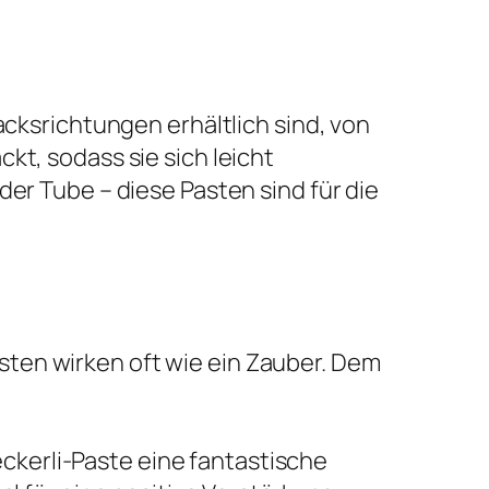
acksrichtungen erhältlich sind, von
kt, sodass sie sich leicht
der Tube – diese Pasten sind für die
sten wirken oft wie ein Zauber. Dem
ckerli-Paste eine fantastische