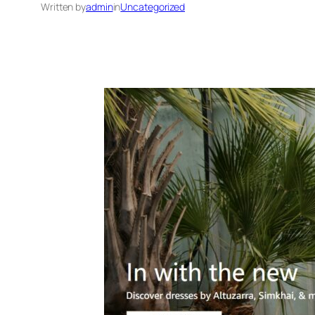
Written by
admin
in
Uncategorized