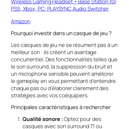
Wireless Gaming Headset + Base Station for
PS5, Xbox, PC: PLAYSYNC Audio Switcher,
Amazon
Pourquoi investir dans un casque de jeu ?
Les casques de jeu ne se résument pas à un
meilleur son : ils créent un avantage
concurrentiel. Des fonctionnalités telles que
le son surround, la suppression du bruit et
un microphone sensible peuvent améliorer
le gameplay en vous permettant d’entendre
chaque pas ou d’élaborer clairement des
stratégies avec vos coéquipiers.
Principales caractéristiques à rechercher
Qualité sonore :
Optez pour des
casques avec son surround 7.1 ou