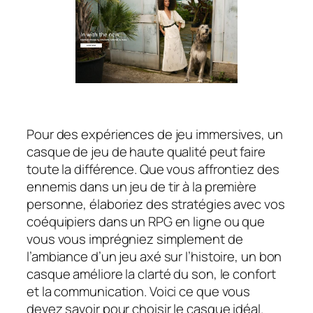
Pour des expériences de jeu immersives, un
casque de jeu de haute qualité peut faire
toute la différence. Que vous affrontiez des
ennemis dans un jeu de tir à la première
personne, élaboriez des stratégies avec vos
coéquipiers dans un RPG en ligne ou que
vous vous imprégniez simplement de
l’ambiance d’un jeu axé sur l’histoire, un bon
casque améliore la clarté du son, le confort
et la communication. Voici ce que vous
devez savoir pour choisir le casque idéal.