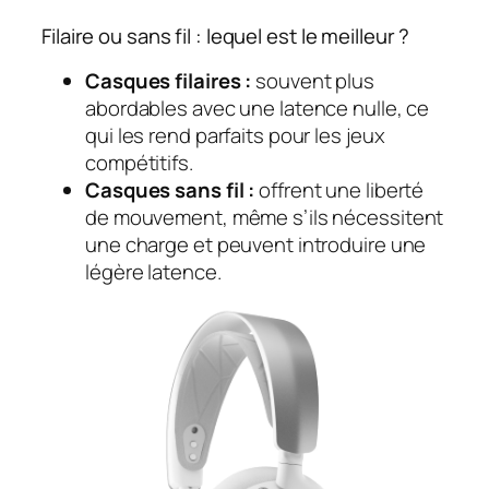
Filaire ou sans fil : lequel est le meilleur ?
Casques filaires :
souvent plus
abordables avec une latence nulle, ce
qui les rend parfaits pour les jeux
compétitifs.
Casques sans fil :
offrent une liberté
de mouvement, même s’ils nécessitent
une charge et peuvent introduire une
légère latence.