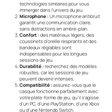
technologies similaires pour vous
immerger dans l’univers du jeu.
Microphone :
Un microphone antibruit
garantit une communication claire,
sans distractions en arrière-plan.
Confort :
des matériaux légers, des
coussinets d’oreille respirants et des
bandeaux réglables sont
indispensables pour les longues
sessions de jeu.
Durabilité :
recherchez des modèles
robustes, car les sessions de jeu
peuvent devenir intenses.
Compatibilité :
assurez-vous que le
casque fonctionne parfaitement avec
votre plate-forme de jeu, qu’il s’agisse
d’un PC, d’une PlayStation, d’une Xbox
ou d’une Nintendo Switch.