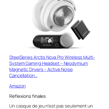
SteelSeries Arctis Nova Pro Wireless Multi-
System Gaming Headset – Neodymium
Magnetic Drivers – Active Noise
Cancellation…
Amazon
Réflexions finales
Un casque de jeu n’est pas seulement un