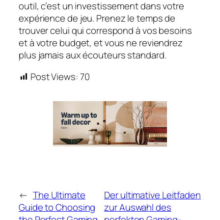
outil, c’est un investissement dans votre
expérience de jeu. Prenez le temps de
trouver celui qui correspond à vos besoins
et à votre budget, et vous ne reviendrez
plus jamais aux écouteurs standard.
Post Views:
70
←
The Ultimate
Der ultimative Leitfaden
Guide to Choosing
zur Auswahl des
the Perfect Gaming
perfekten Gaming-