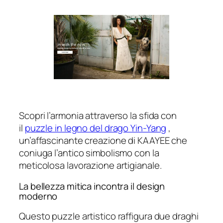
Scopri l’armonia attraverso la sfida con
il
puzzle in legno del drago Yin-Yang
,
un’affascinante creazione di KAAYEE che
coniuga l’antico simbolismo con la
meticolosa lavorazione artigianale.
La bellezza mitica incontra il design
moderno
Questo puzzle artistico raffigura due draghi