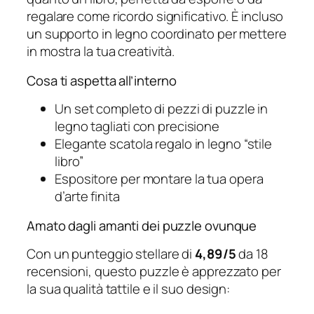
regalare come ricordo significativo. È incluso
un supporto in legno coordinato per mettere
in mostra la tua creatività.
Cosa ti aspetta all’interno
Un set completo di pezzi di puzzle in
legno tagliati con precisione
Elegante scatola regalo in legno “stile
libro”
Espositore per montare la tua opera
d’arte finita
Amato dagli amanti dei puzzle ovunque
Con un punteggio stellare di
4,89/5
da 18
recensioni, questo puzzle è apprezzato per
la sua qualità tattile e il suo design: