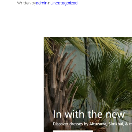
Written by
admin
in
Uncategorized