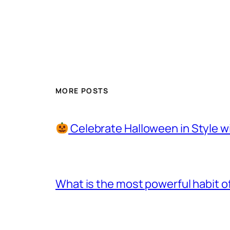
MORE POSTS
Celebrate Halloween in Style w
What is the most powerful habit o