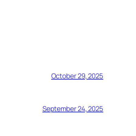
October 29, 2025
September 24, 2025