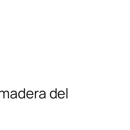
 madera del