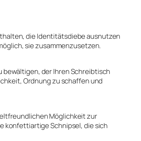
halten, die Identitätsdiebe ausnutzen
möglich, sie zusammenzusetzen.
 bewältigen, der Ihren Schreibtisch
lichkeit, Ordnung zu schaffen und
eltfreundlichen Möglichkeit zur
 konfettiartige Schnipsel, die sich