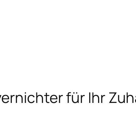
rnichter für Ihr Zuh