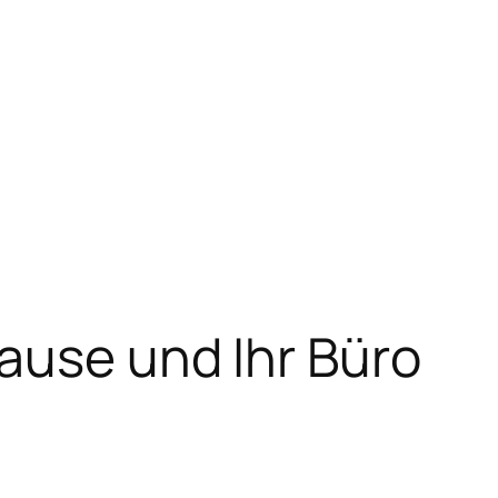
ause und Ihr Büro