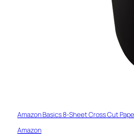
Amazon Basics 8-Sheet Cross Cut Paper
Amazon