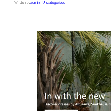
Written by
admin
in
Uncategorized