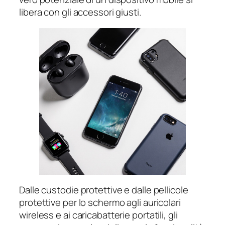
libera con gli accessori giusti.
Dalle custodie protettive e dalle pellicole
protettive per lo schermo agli auricolari
wireless e ai caricabatterie portatili, gli