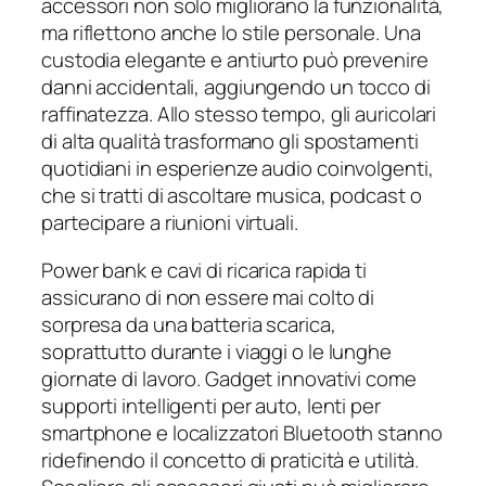
accessori non solo migliorano la funzionalità,
ma riflettono anche lo stile personale. Una
custodia elegante e antiurto può prevenire
danni accidentali, aggiungendo un tocco di
raffinatezza. Allo stesso tempo, gli auricolari
di alta qualità trasformano gli spostamenti
quotidiani in esperienze audio coinvolgenti,
che si tratti di ascoltare musica, podcast o
partecipare a riunioni virtuali.
Power bank e cavi di ricarica rapida ti
assicurano di non essere mai colto di
sorpresa da una batteria scarica,
soprattutto durante i viaggi o le lunghe
giornate di lavoro. Gadget innovativi come
supporti intelligenti per auto, lenti per
smartphone e localizzatori Bluetooth stanno
ridefinendo il concetto di praticità e utilità.