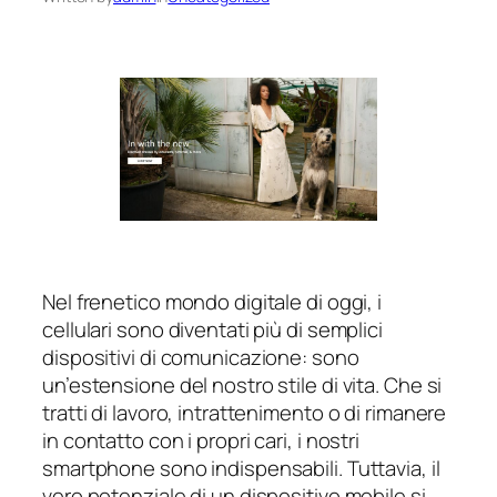
Nel frenetico mondo digitale di oggi, i
cellulari sono diventati più di semplici
dispositivi di comunicazione: sono
un’estensione del nostro stile di vita. Che si
tratti di lavoro, intrattenimento o di rimanere
in contatto con i propri cari, i nostri
smartphone sono indispensabili. Tuttavia, il
vero potenziale di un dispositivo mobile si