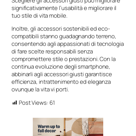
Scegliere gli accessori giusti può migliorare
significativamente l’usabilità e migliorare il
tuo stile di vita mobile.
Inoltre, gli accessori sostenibili ed eco-
compatibili stanno guadagnando terreno,
consentendo agli appassionati di tecnologia
di fare scelte responsabili senza
compromettere stile o prestazioni. Con la
continua evoluzione degli smartphone,
abbinarli agli accessori giusti garantisce
efficienza, intrattenimento ed eleganza
ovunque la vita vi porti.
Post Views:
61