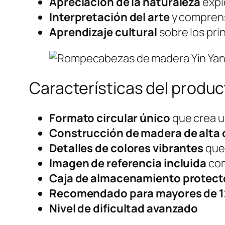
Apreciación de la naturaleza
expl
Interpretación del arte
y comprens
Aprendizaje cultural
sobre los prin
Características del produc
Formato circular único
que crea u
Construcción de madera de alta 
Detalles de colores vibrantes
que 
Imagen de referencia incluida
com
Caja de almacenamiento protect
Recomendado para mayores de 1
Nivel de dificultad avanzado