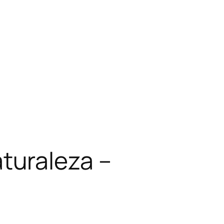
turaleza –