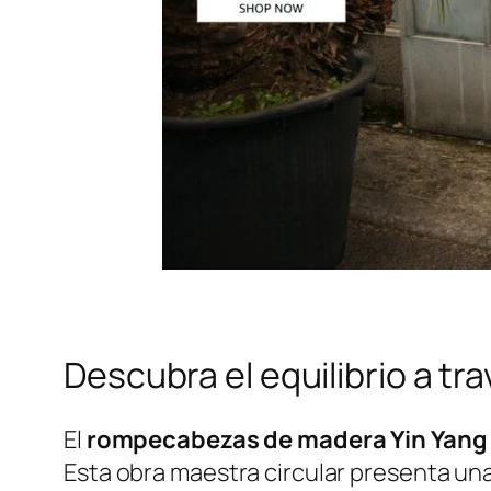
Descubra el equilibrio a tr
El
rompecabezas de madera Yin Yang
Esta obra maestra circular presenta una