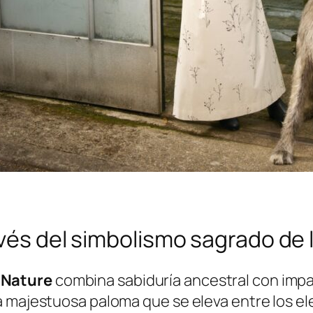
avés del simbolismo sagrado de 
 Nature
combina sabiduría ancestral con impa
 majestuosa paloma que se eleva entre los ele