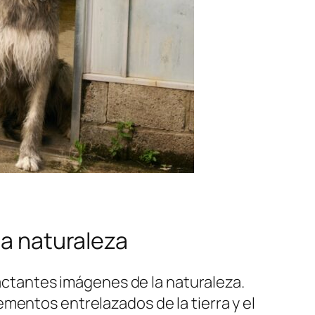
la naturaleza
ctantes imágenes de la naturaleza.
mentos entrelazados de la tierra y el