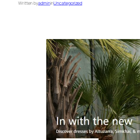
Written by
admin
in
Uncategorized