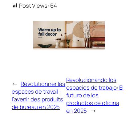
Post Views:
64
Revolucionando los
←
Révolutionner les
espacios de trabajo: El
espaces de travail :
futuro de los
l’avenir des produits
productos de oficina
de bureau en 2025
en 2025
→