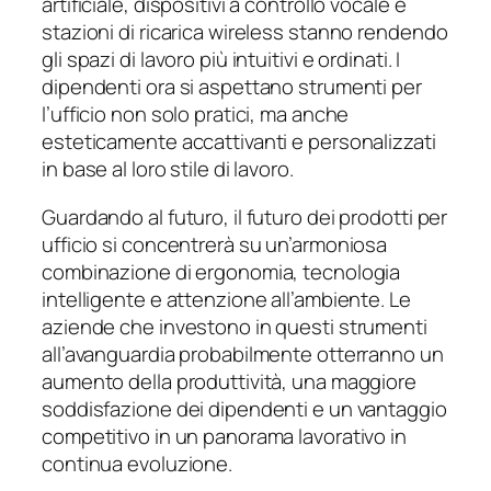
artificiale, dispositivi a controllo vocale e
stazioni di ricarica wireless stanno rendendo
gli spazi di lavoro più intuitivi e ordinati. I
dipendenti ora si aspettano strumenti per
l’ufficio non solo pratici, ma anche
esteticamente accattivanti e personalizzati
in base al loro stile di lavoro.
Guardando al futuro, il futuro dei prodotti per
ufficio si concentrerà su un’armoniosa
combinazione di ergonomia, tecnologia
intelligente e attenzione all’ambiente. Le
aziende che investono in questi strumenti
all’avanguardia probabilmente otterranno un
aumento della produttività, una maggiore
soddisfazione dei dipendenti e un vantaggio
competitivo in un panorama lavorativo in
continua evoluzione.