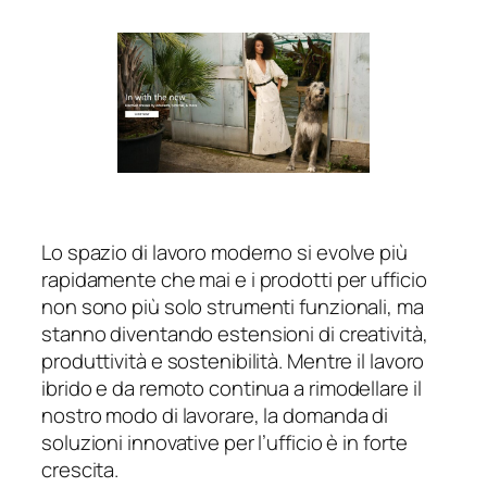
Lo spazio di lavoro moderno si evolve più
rapidamente che mai e i prodotti per ufficio
non sono più solo strumenti funzionali, ma
stanno diventando estensioni di creatività,
produttività e sostenibilità. Mentre il lavoro
ibrido e da remoto continua a rimodellare il
nostro modo di lavorare, la domanda di
soluzioni innovative per l’ufficio è in forte
crescita.