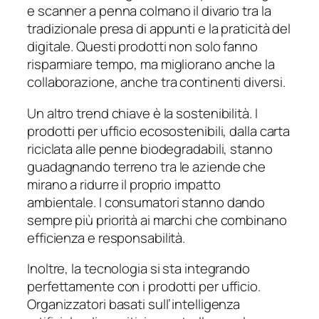
e scanner a penna colmano il divario tra la
tradizionale presa di appunti e la praticità del
digitale. Questi prodotti non solo fanno
risparmiare tempo, ma migliorano anche la
collaborazione, anche tra continenti diversi.
Un altro trend chiave è la sostenibilità. I ​​
prodotti per ufficio ecosostenibili, dalla carta
riciclata alle penne biodegradabili, stanno
guadagnando terreno tra le aziende che
mirano a ridurre il proprio impatto
ambientale. I consumatori stanno dando
sempre più priorità ai marchi che combinano
efficienza e responsabilità.
Inoltre, la tecnologia si sta integrando
perfettamente con i prodotti per ufficio.
Organizzatori basati sull’intelligenza