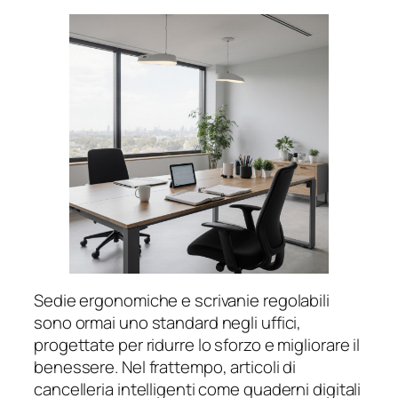
Sedie ergonomiche e scrivanie regolabili
sono ormai uno standard negli uffici,
progettate per ridurre lo sforzo e migliorare il
benessere. Nel frattempo, articoli di
cancelleria intelligenti come quaderni digitali