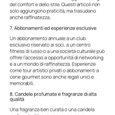
del comfort e dello stile. Questi articoli non
solo aggiungono praticità, ma trasudano
anche raffinatezza.
7. Abbonamenti ed esperienze esclusive
Un abbonamento annuale a un club
esclusivo riservato ai soci, a un centro
fitness di lusso o a una società culturale può
offrire l’accesso a opportunità di networking
e a un mondo di raffinatezza. Esperienze
come tour artistici privati ​​o abbonamenti a
cene gourmet sono anche regali unici e
memorabili.
8. Candele profumate e fragranze di alta
qualità
Una fragranza ben curata o una candela