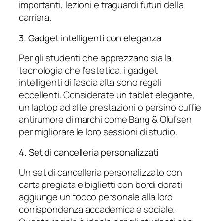
importanti, lezioni e traguardi futuri della
carriera.
3. Gadget intelligenti con eleganza
Per gli studenti che apprezzano sia la
tecnologia che l’estetica, i gadget
intelligenti di fascia alta sono regali
eccellenti. Considerate un tablet elegante,
un laptop ad alte prestazioni o persino cuffie
antirumore di marchi come Bang & Olufsen
per migliorare le loro sessioni di studio.
4. Set di cancelleria personalizzati
Un set di cancelleria personalizzato con
carta pregiata e biglietti con bordi dorati
aggiunge un tocco personale alla loro
corrispondenza accademica e sociale.