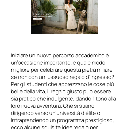
Iniziare un nuovo percorso accademico è
un’occasione importante, e quale modo
migliore per celebrare questa pietra miliare
se non con un lussuoso regalo d’ingresso?
Per gli studenti che apprezzano le cose più
belle della vita, il regalo giusto può essere
sia pratico che indulgente, dando il tono alla
loro nuova avventura. Che si stiano
dirigendo verso un’università d’élite o
intraprendendo un programma prestigioso,
ecco alcune squisite idee regalo per