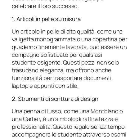
celebrare il loro successo.
1. Articoli in pelle su misura
Un articolo in pelle di alta qualità, come una
valigetta monogrammata o una copertina per
quaderno finemente lavorata, può essere un
compagno sofisticato per qualsiasi
studente esigente. Questi pezzi non solo
trasudano eleganza, ma offrono anche
funzionalità per trasportare documenti,
laptop e appunti con stile.
2. Strumenti di scrittura di design
Una penna di lusso, come una Montblanc o
una Cartier, è un simbolo di raffinatezza e
professionalità. Questo regalo senza tempo
accompagnerà lo studente attraverso esami