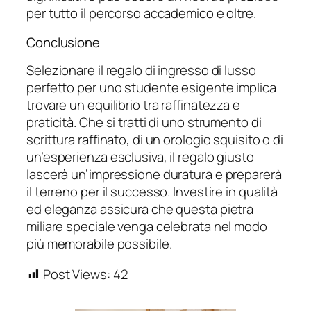
per tutto il percorso accademico e oltre.
Conclusione
Selezionare il regalo di ingresso di lusso
perfetto per uno studente esigente implica
trovare un equilibrio tra raffinatezza e
praticità. Che si tratti di uno strumento di
scrittura raffinato, di un orologio squisito o di
un’esperienza esclusiva, il regalo giusto
lascerà un’impressione duratura e preparerà
il terreno per il successo. Investire in qualità
ed eleganza assicura che questa pietra
miliare speciale venga celebrata nel modo
più memorabile possibile.
Post Views:
42