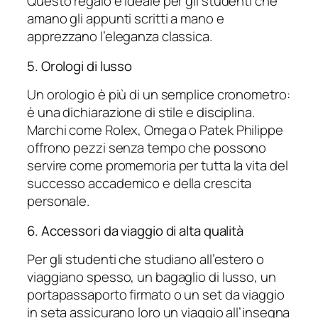
Questo regalo è ideale per gli studenti che
amano gli appunti scritti a mano e
apprezzano l’eleganza classica.
5. Orologi di lusso
Un orologio è più di un semplice cronometro:
è una dichiarazione di stile e disciplina.
Marchi come Rolex, Omega o Patek Philippe
offrono pezzi senza tempo che possono
servire come promemoria per tutta la vita del
successo accademico e della crescita
personale.
6. Accessori da viaggio di alta qualità
Per gli studenti che studiano all’estero o
viaggiano spesso, un bagaglio di lusso, un
portapassaporto firmato o un set da viaggio
in seta assicurano loro un viaggio all’insegna