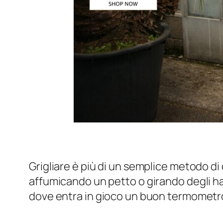
Grigliare è più di un semplice metodo di
affumicando un petto o girando degli ham
dove entra in gioco un buon termometro 