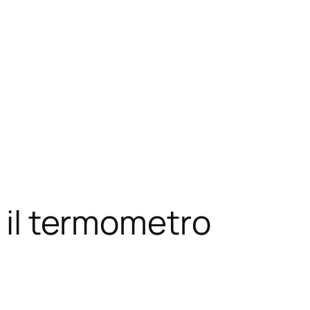
n il termometro