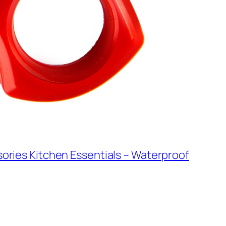
sories Kitchen Essentials – Waterproof