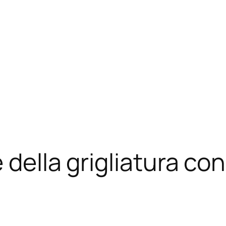
 della grigliatura co