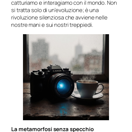
catturiamo e interagiamo con il mondo. Non
si tratta solo di un’evoluzione; è una
rivoluzione silenziosa che avviene nelle
nostre mani e sui nostri treppiedi.
La metamorfosi senza specchio