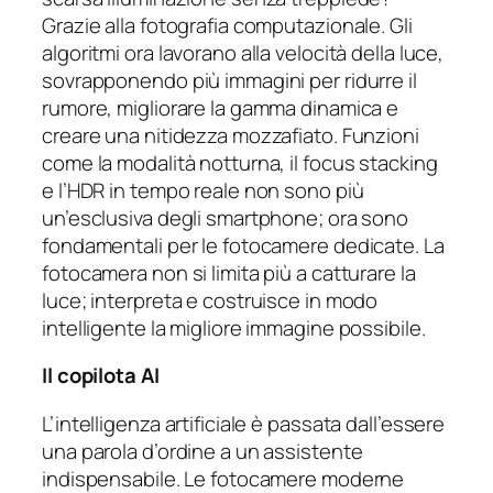
Grazie alla fotografia computazionale. Gli
algoritmi ora lavorano alla velocità della luce,
sovrapponendo più immagini per ridurre il
rumore, migliorare la gamma dinamica e
creare una nitidezza mozzafiato. Funzioni
come la modalità notturna, il focus stacking
e l’HDR in tempo reale non sono più
un’esclusiva degli smartphone; ora sono
fondamentali per le fotocamere dedicate. La
fotocamera non si limita più a catturare la
luce; interpreta e costruisce in modo
intelligente la migliore immagine possibile.
Il copilota AI
L’intelligenza artificiale è passata dall’essere
una parola d’ordine a un assistente
indispensabile. Le fotocamere moderne