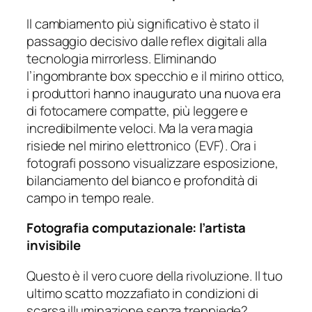
Il cambiamento più significativo è stato il
passaggio decisivo dalle reflex digitali alla
tecnologia mirrorless. Eliminando
l’ingombrante box specchio e il mirino ottico,
i produttori hanno inaugurato una nuova era
di fotocamere compatte, più leggere e
incredibilmente veloci. Ma la vera magia
risiede nel mirino elettronico (EVF). Ora i
fotografi possono visualizzare esposizione,
bilanciamento del bianco e profondità di
campo in tempo reale.
Fotografia computazionale: l’artista
invisibile
Questo è il vero cuore della rivoluzione. Il tuo
ultimo scatto mozzafiato in condizioni di
scarsa illuminazione senza treppiede?