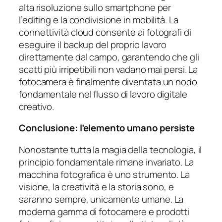
alta risoluzione sullo smartphone per
l’editing e la condivisione in mobilità. La
connettività cloud consente ai fotografi di
eseguire il backup del proprio lavoro
direttamente dal campo, garantendo che gli
scatti più irripetibili non vadano mai persi. La
fotocamera è finalmente diventata un nodo
fondamentale nel flusso di lavoro digitale
creativo.
Conclusione: l’elemento umano persiste
Nonostante tutta la magia della tecnologia, il
principio fondamentale rimane invariato. La
macchina fotografica è uno strumento. La
visione, la creatività e la storia sono, e
saranno sempre, unicamente umane. La
moderna gamma di fotocamere e prodotti