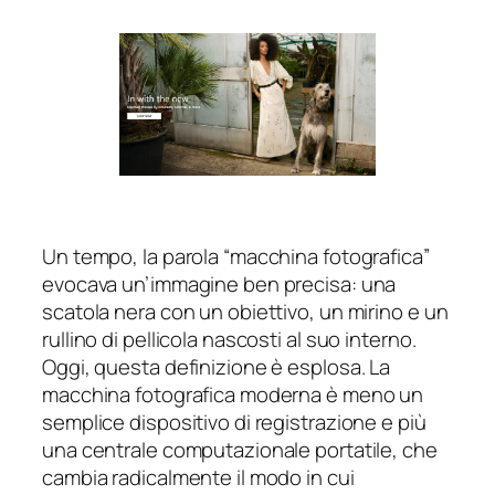
Un tempo, la parola “macchina fotografica”
evocava un’immagine ben precisa: una
scatola nera con un obiettivo, un mirino e un
rullino di pellicola nascosti al suo interno.
Oggi, questa definizione è esplosa. La
macchina fotografica moderna è meno un
semplice dispositivo di registrazione e più
una centrale computazionale portatile, che
cambia radicalmente il modo in cui