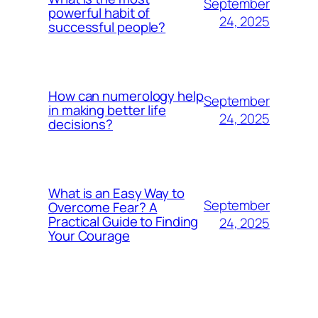
September
powerful habit of
24, 2025
successful people?
How can numerology help
September
in making better life
24, 2025
decisions?
What is an Easy Way to
September
Overcome Fear? A
Practical Guide to Finding
24, 2025
Your Courage