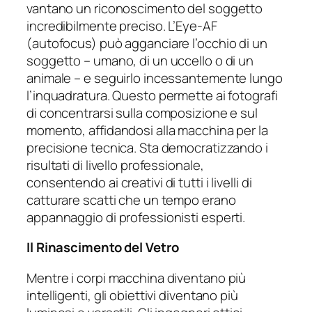
vantano un riconoscimento del soggetto
incredibilmente preciso. L’Eye-AF
(autofocus) può agganciare l’occhio di un
soggetto – umano, di un uccello o di un
animale – e seguirlo incessantemente lungo
l’inquadratura. Questo permette ai fotografi
di concentrarsi sulla composizione e sul
momento, affidandosi alla macchina per la
precisione tecnica. Sta democratizzando i
risultati di livello professionale,
consentendo ai creativi di tutti i livelli di
catturare scatti che un tempo erano
appannaggio di professionisti esperti.
Il Rinascimento del Vetro
Mentre i corpi macchina diventano più
intelligenti, gli obiettivi diventano più