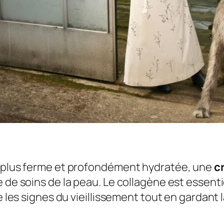
, plus ferme et profondément hydratée, une
c
 de soins de la peau. Le collagène est essentie
re les signes du vieillissement tout en gardant