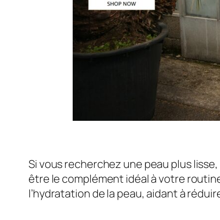
Si vous recherchez une peau plus lisse
être le complément idéal à votre routine
l’hydratation de la peau, aidant à rédui