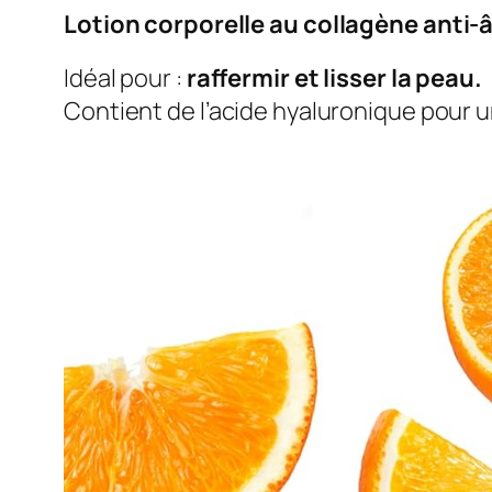
Lotion corporelle au collagène anti-
Idéal pour :
raffermir et lisser la peau.
Contient de l’acide hyaluronique pour 