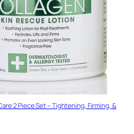
are 2 Piece Set – Tightening, Firming, &