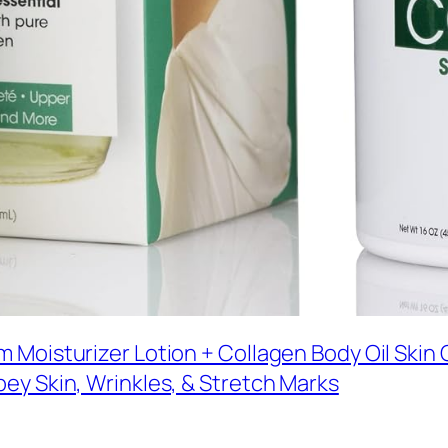
Moisturizer Lotion + Collagen Body Oil Skin C
ey Skin, Wrinkles, & Stretch Marks