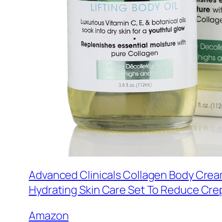
Advanced Clinicals Collagen Body Cream 
Hydrating Skin Care Set To Reduce Crep
Amazon