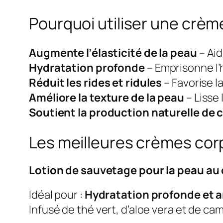
Pourquoi utiliser une crèm
Augmente l’élasticité de la peau
– Aid
Hydratation profonde
– Emprisonne l’
Réduit les rides et ridules
– Favorise l
Améliore la texture de la peau
– Lisse
Soutient la production naturelle de 
Les meilleures crèmes cor
Lotion de sauvetage pour la peau au
Idéal pour :
Hydratation profonde et a
Infusé de thé vert, d’aloe vera et de c