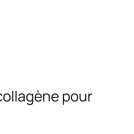
collagène pour