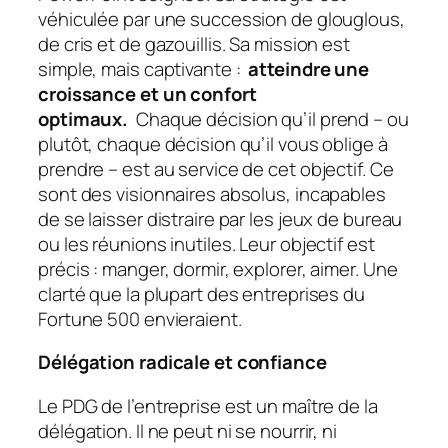
véhiculée par une succession de glouglous,
de cris et de gazouillis. Sa mission est
simple, mais captivante :
atteindre une
croissance et un confort
optimaux.
Chaque décision qu’il prend – ou
plutôt, chaque décision qu’il vous oblige à
prendre – est au service de cet objectif. Ce
sont des visionnaires absolus, incapables
de se laisser distraire par les jeux de bureau
ou les réunions inutiles. Leur objectif est
précis : manger, dormir, explorer, aimer. Une
clarté que la plupart des entreprises du
Fortune 500 envieraient.
Délégation radicale et confiance
Le PDG de l’entreprise est un maître de la
délégation. Il ne peut ni se nourrir, ni