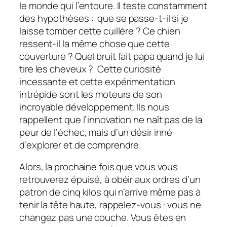
le monde qui l’entoure. Il teste constamment
des hypothèses :
que se passe-t-il si je
laisse tomber cette cuillère ? Ce chien
ressent-il la même chose que cette
couverture ? Quel bruit fait papa quand je lui
tire les cheveux ?
Cette curiosité
incessante et cette expérimentation
intrépide sont les moteurs de son
incroyable développement. Ils nous
rappellent que l’innovation ne naît pas de la
peur de l’échec, mais d’un désir inné
d’explorer et de comprendre.
Alors, la prochaine fois que vous vous
retrouverez épuisé, à obéir aux ordres d’un
patron de cinq kilos qui n’arrive même pas à
tenir la tête haute, rappelez-vous : vous ne
changez pas une couche. Vous êtes en