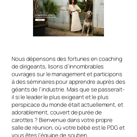
Nous dépensons des fortunes en coaching
de dirigeants, lisons d’innombrables
ouvrages sur le management et participons
à des séminaires pour apprendre auprès des
géants de l’industrie. Mais que se passerait-
il si le leader le plus exigeant et le plus
perspicace du monde était actuellement, et
adorablement, couvert de purée de
carottes ? Bienvenue dans votre propre
salle de réunion, où votre bébé est le PDG et
vous êtes l’équipe de soutien.