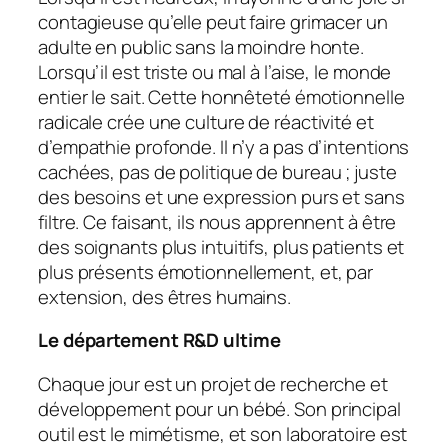
contagieuse qu’elle peut faire grimacer un
adulte en public sans la moindre honte.
Lorsqu’il est triste ou mal à l’aise, le monde
entier le sait. Cette honnêteté émotionnelle
radicale crée une culture de réactivité et
d’empathie profonde. Il n’y a pas d’intentions
cachées, pas de politique de bureau ; juste
des besoins et une expression purs et sans
filtre. Ce faisant, ils nous apprennent à être
des soignants plus intuitifs, plus patients et
plus présents émotionnellement, et, par
extension, des êtres humains.
Le département R&D ultime
Chaque jour est un projet de recherche et
développement pour un bébé. Son principal
outil est le mimétisme, et son laboratoire est