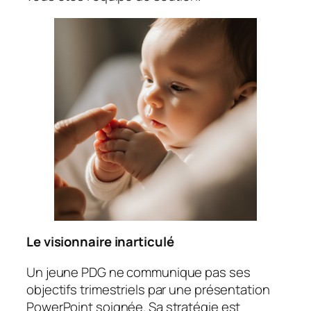
Le visionnaire inarticulé
Un jeune PDG ne communique pas ses
objectifs trimestriels par une présentation
PowerPoint soignée. Sa stratégie est