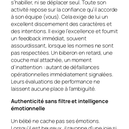
s’habiller, ni se déplacer seul. Toute son
activité repose sur la confiance qu’il accorde
à son équipe (vous). Cela exige de lui un
excellent discernement des caractères et
des intentions. Il exige l’excellence et fournit
un feedback immédiat, souvent
assourdissant, lorsque les normes ne sont
pas respectées. Un biberon en retard, une
couche mal attachée, un moment
d’inattention : autant de défaillances
opérationnelles immédiatement signalées.
Leurs évaluations de performance ne
laissent aucune place à l’ambiguïté.
Authenticité sans filtre et intelligence
émotionnelle
Un bébé ne cache pas ses émotions.
Lorsqu’il est heureux, il rayonne d’une joie si