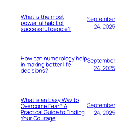
What is the most
September
powerful habit of
24, 2025
successful people?
How can numerology help
September
in making better life
24, 2025
decisions?
What is an Easy Way to
September
Overcome Fear? A
Practical Guide to Finding
24, 2025
Your Courage