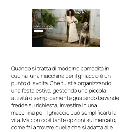
Quando si tratta di moderne comodità in
cucina, una macchina per il ghiaccio è un
punto di svolta. Che tu stia organizzando
una festa estiva, gestendo una piccola
attività o semplicemente gustando bevande
fredde su richiesta, investire in una
macchina per il ghiaccio può semplificarti la
vita. Ma con così tante opzioni sul mercato,
come fai a trovare quella che si adatta alle