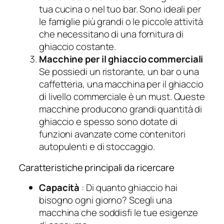
tua cucina o nel tuo bar. Sono ideali per
le famiglie più grandi o le piccole attività
che necessitano di una fornitura di
ghiaccio costante.
Macchine per il ghiaccio commerciali
Se possiedi un ristorante, un bar o una
caffetteria, una macchina per il ghiaccio
di livello commerciale è un must. Queste
macchine producono grandi quantità di
ghiaccio e spesso sono dotate di
funzioni avanzate come contenitori
autopulenti e di stoccaggio.
Caratteristiche principali da ricercare
Capacità
: Di quanto ghiaccio hai
bisogno ogni giorno? Scegli una
macchina che soddisfi le tue esigenze