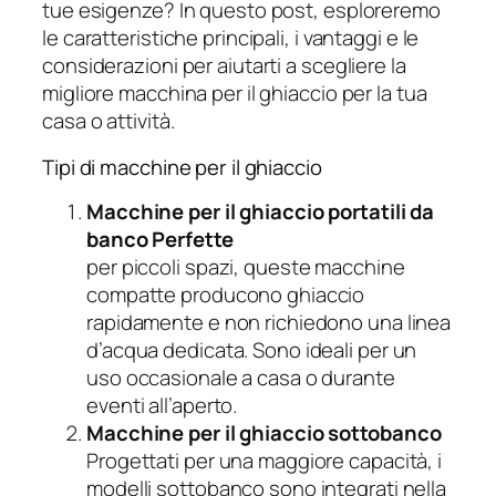
tue esigenze? In questo post, esploreremo
le caratteristiche principali, i vantaggi e le
considerazioni per aiutarti a scegliere la
migliore macchina per il ghiaccio per la tua
casa o attività.
Tipi di macchine per il ghiaccio
Macchine per il ghiaccio portatili da
banco Perfette
per piccoli spazi, queste macchine
compatte producono ghiaccio
rapidamente e non richiedono una linea
d’acqua dedicata. Sono ideali per un
uso occasionale a casa o durante
eventi all’aperto.
Macchine per il ghiaccio sottobanco
Progettati per una maggiore capacità, i
modelli sottobanco sono integrati nella