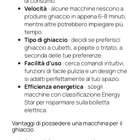
di consumo.
Velocità
: alcune macchine riescono a
produrre ghiaccio in appena 6-8 minuti,
mentre altre potrebbero impiegare più
tempo.
Tipo di ghiaccio
: decidi se preferisci
ghiaccio a cubetti, a pepite o tritato, a
seconda delle tue preferenze.
Facilità d’uso
: cerca comandi intuitivi,
funzioni di facile pulizia e un design che
si adatti perfettamente al tuo spazio.
Efficienza energetica
: scegli
macchine con classificazione Energy
Star per risparmiare sulla bolletta
elettrica.
Vantaggi di possedere una macchina per il
ghiaccio