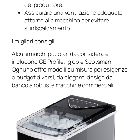
del produttore.
Assicurare una ventilazione adeguata
attorno alla macchina per evitare il
surriscaldamento.
I migliori consigli
Alcuni marchi popolari da considerare
includono GE Profile, Igloo e Scotsman.
Ognuno offre modelli su misura per esigenze
e budget diversi, da eleganti design da
banco a robuste macchine commerciali.