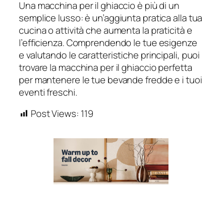
Una macchina per il ghiaccio è più di un
semplice lusso: è un’aggiunta pratica alla tua
cucina o attività che aumenta la praticità e
l’efficienza. Comprendendo le tue esigenze
e valutando le caratteristiche principali, puoi
trovare la macchina per il ghiaccio perfetta
per mantenere le tue bevande fredde e i tuoi
eventi freschi.
Post Views:
119