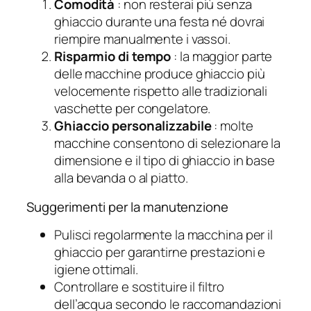
Comodità
: non resterai più senza
ghiaccio durante una festa né dovrai
riempire manualmente i vassoi.
Risparmio di tempo
: la maggior parte
delle macchine produce ghiaccio più
velocemente rispetto alle tradizionali
vaschette per congelatore.
Ghiaccio personalizzabile
: molte
macchine consentono di selezionare la
dimensione e il tipo di ghiaccio in base
alla bevanda o al piatto.
Suggerimenti per la manutenzione
Pulisci regolarmente la macchina per il
ghiaccio per garantirne prestazioni e
igiene ottimali.
Controllare e sostituire il filtro
dell’acqua secondo le raccomandazioni