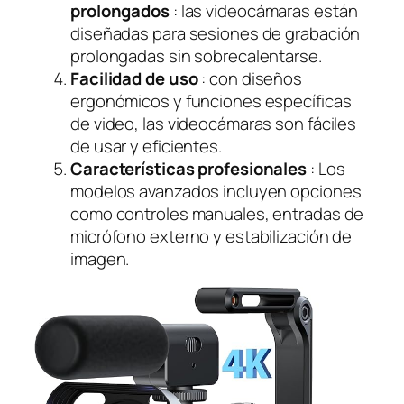
prolongados
: las videocámaras están
diseñadas para sesiones de grabación
prolongadas sin sobrecalentarse.
Facilidad de uso
: con diseños
ergonómicos y funciones específicas
de video, las videocámaras son fáciles
de usar y eficientes.
Características profesionales
: Los
modelos avanzados incluyen opciones
como controles manuales, entradas de
micrófono externo y estabilización de
imagen.