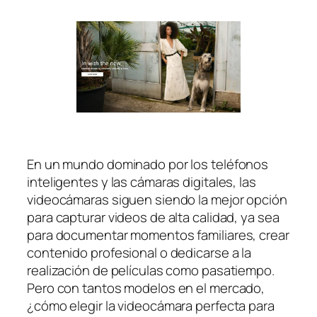
En un mundo dominado por los teléfonos
inteligentes y las cámaras digitales, las
videocámaras siguen siendo la mejor opción
para capturar videos de alta calidad, ya sea
para documentar momentos familiares, crear
contenido profesional o dedicarse a la
realización de películas como pasatiempo.
Pero con tantos modelos en el mercado,
¿cómo elegir la videocámara perfecta para