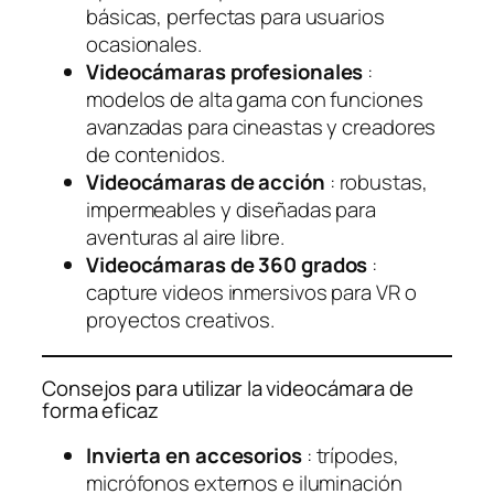
básicas, perfectas para usuarios
ocasionales.
Videocámaras profesionales
:
modelos de alta gama con funciones
avanzadas para cineastas y creadores
de contenidos.
Videocámaras de acción
: robustas,
impermeables y diseñadas para
aventuras al aire libre.
Videocámaras de 360 ​​grados
:
capture videos inmersivos para VR o
proyectos creativos.
Consejos para utilizar la videocámara de
forma eficaz
Invierta en accesorios
: trípodes,
micrófonos externos e iluminación