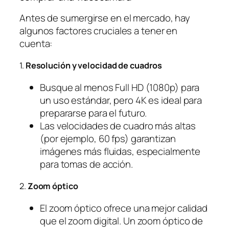
Antes de sumergirse en el mercado, hay
algunos factores cruciales a tener en
cuenta:
1.
Resolución y velocidad de cuadros
Busque al menos Full HD (1080p) para
un uso estándar, pero 4K es ideal para
prepararse para el futuro.
Las velocidades de cuadro más altas
(por ejemplo, 60 fps) garantizan
imágenes más fluidas, especialmente
para tomas de acción.
2.
Zoom óptico
El zoom óptico ofrece una mejor calidad
que el zoom digital. Un zoom óptico de