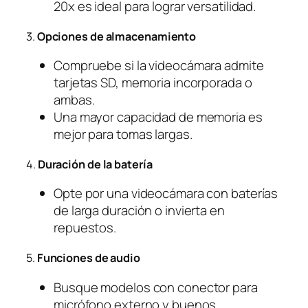
20x es ideal para lograr versatilidad.
3.
Opciones de almacenamiento
Compruebe si la videocámara admite
tarjetas SD, memoria incorporada o
ambas.
Una mayor capacidad de memoria es
mejor para tomas largas.
4.
Duración de la batería
Opte por una videocámara con baterías
de larga duración o invierta en
repuestos.
5.
Funciones de audio
Busque modelos con conector para
micrófono externo y buenos