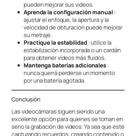
pueden mejorar sus videos.
Aprenda la configuración manual
:
ajustar el enfoque, la apertura y la
velocidad de obturación puede mejorar
su metraje.
Practique la estabilidad
: utilice la
estabilización incorporada o un cardán
para obtener vídeos más fluidos.
Mantenga baterías adicionales
:
nunca querrá perderse un momento
por una batería agotada.
Conclusión
Las videocámaras siguen siendo una
excelente opción para quienes se toman en
serio la grabación de videos. Ya sea que esté
capturando recuerdos, creando contenido o