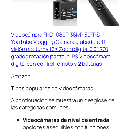
Videocámara FHD 1080P 36MP 30FPS
YouTube Vlogging Cámara grabadora IR
visión nocturna 16X Zoom digital 3.0” 270
grados rotación pantalla IPS Videocámara
digital con control remoto y 2 baterías
Amazon
Tipos populares de videocámaras
A continuación se muestra un desglose de
las categorías comunes:
Videocámaras de nivel de entrada
:
opciones asequibles con funciones