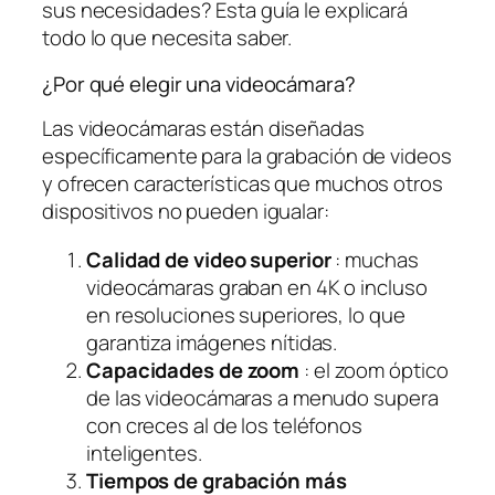
sus necesidades? Esta guía le explicará
todo lo que necesita saber.
¿Por qué elegir una videocámara?
Las videocámaras están diseñadas
específicamente para la grabación de videos
y ofrecen características que muchos otros
dispositivos no pueden igualar:
Calidad de video superior
: muchas
videocámaras graban en 4K o incluso
en resoluciones superiores, lo que
garantiza imágenes nítidas.
Capacidades de zoom
: el zoom óptico
de las videocámaras a menudo supera
con creces al de los teléfonos
inteligentes.
Tiempos de grabación más