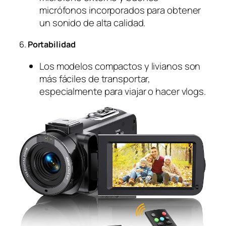
micrófonos incorporados para obtener
un sonido de alta calidad.
6.
Portabilidad
Los modelos compactos y livianos son
más fáciles de transportar,
especialmente para viajar o hacer vlogs.