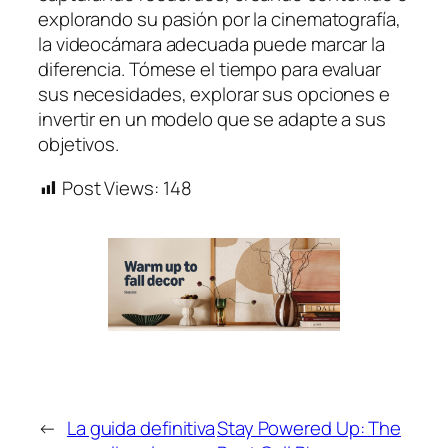
explorando su pasión por la cinematografía,
la videocámara adecuada puede marcar la
diferencia. Tómese el tiempo para evaluar
sus necesidades, explorar sus opciones e
invertir en un modelo que se adapte a sus
objetivos.
Post Views:
148
←
La guida definitiva
Stay Powered Up: The