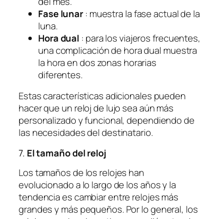
del mes.
Fase lunar
: muestra la fase actual de la
luna.
Hora dual
: para los viajeros frecuentes,
una complicación de hora dual muestra
la hora en dos zonas horarias
diferentes.
Estas características adicionales pueden
hacer que un reloj de lujo sea aún más
personalizado y funcional, dependiendo de
las necesidades del destinatario.
7.
El tamaño del reloj
Los tamaños de los relojes han
evolucionado a lo largo de los años y la
tendencia es cambiar entre relojes más
grandes y más pequeños. Por lo general, los