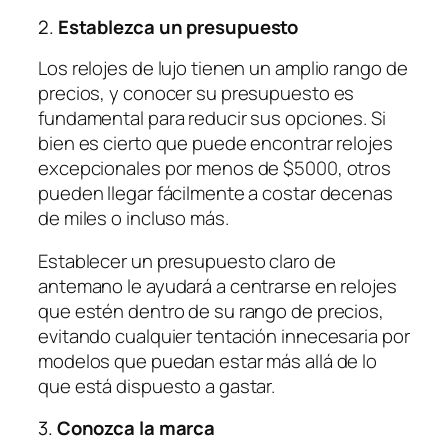
2.
Establezca un presupuesto
Los relojes de lujo tienen un amplio rango de
precios, y conocer su presupuesto es
fundamental para reducir sus opciones. Si
bien es cierto que puede encontrar relojes
excepcionales por menos de $5000, otros
pueden llegar fácilmente a costar decenas
de miles o incluso más.
Establecer un presupuesto claro de
antemano le ayudará a centrarse en relojes
que estén dentro de su rango de precios,
evitando cualquier tentación innecesaria por
modelos que puedan estar más allá de lo
que está dispuesto a gastar.
3.
Conozca la marca