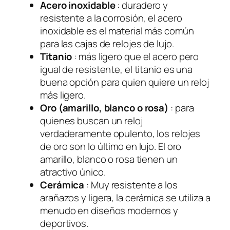
Acero inoxidable
: duradero y
resistente a la corrosión, el acero
inoxidable es el material más común
para las cajas de relojes de lujo.
Titanio
: más ligero que el acero pero
igual de resistente, el titanio es una
buena opción para quien quiere un reloj
más ligero.
Oro (amarillo, blanco o rosa)
: para
quienes buscan un reloj
verdaderamente opulento, los relojes
de oro son lo último en lujo. El oro
amarillo, blanco o rosa tienen un
atractivo único.
Cerámica
: Muy resistente a los
arañazos y ligera, la cerámica se utiliza a
menudo en diseños modernos y
deportivos.