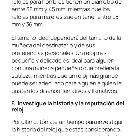
relojes para hombres tienen un diámetro de
entre 38 mm y 45 mm, mientras que los
relojes para mujeres suelen tener entre 28
mm y 36 mm.
El tamaño ideal dependerá del tamaño de la
muñeca del destinatario y de sus
preferencias personales. Un reloj más
pequeño y delicado es ideal para alguien
con una muñeca pequeña o que prefiera la
sutileza, mientras que un reloj más grande
puede ser adecuado para alguien a quien le
gusten los diseños llamativos y llamativos.
8.
Investigue la historia y la reputación del
reloj
Por último, tómate un tiempo para investigar
la historia del reloj que estás considerando.