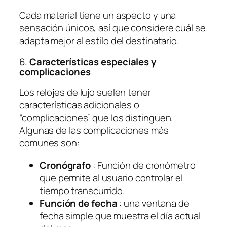
Cada material tiene un aspecto y una
sensación únicos, así que considere cuál se
adapta mejor al estilo del destinatario.
6.
Características especiales y
complicaciones
Los relojes de lujo suelen tener
características adicionales o
“complicaciones” que los distinguen.
Algunas de las complicaciones más
comunes son:
Cronógrafo
: Función de cronómetro
que permite al usuario controlar el
tiempo transcurrido.
Función de fecha
: una ventana de
fecha simple que muestra el día actual