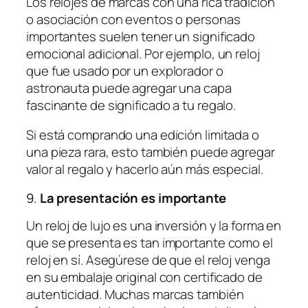
Los relojes de marcas con una rica tradición
o asociación con eventos o personas
importantes suelen tener un significado
emocional adicional. Por ejemplo, un reloj
que fue usado por un explorador o
astronauta puede agregar una capa
fascinante de significado a tu regalo.
Si está comprando una edición limitada o
una pieza rara, esto también puede agregar
valor al regalo y hacerlo aún más especial.
9.
La presentación es importante
Un reloj de lujo es una inversión y la forma en
que se presenta es tan importante como el
reloj en sí. Asegúrese de que el reloj venga
en su embalaje original con certificado de
autenticidad. Muchas marcas también