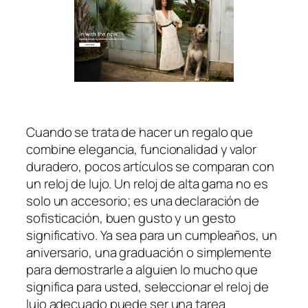
Cuando se trata de hacer un regalo que
combine elegancia, funcionalidad y valor
duradero, pocos artículos se comparan con
un reloj de lujo. Un reloj de alta gama no es
solo un accesorio; es una declaración de
sofisticación, buen gusto y un gesto
significativo. Ya sea para un cumpleaños, un
aniversario, una graduación o simplemente
para demostrarle a alguien lo mucho que
significa para usted, seleccionar el reloj de
lujo adecuado puede ser una tarea