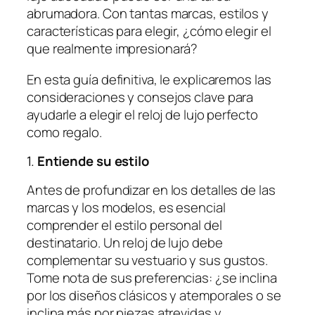
abrumadora. Con tantas marcas, estilos y
características para elegir, ¿cómo elegir el
que realmente impresionará?
En esta guía definitiva, le explicaremos las
consideraciones y consejos clave para
ayudarle a elegir el reloj de lujo perfecto
como regalo.
1.
Entiende su estilo
Antes de profundizar en los detalles de las
marcas y los modelos, es esencial
comprender el estilo personal del
destinatario. Un reloj de lujo debe
complementar su vestuario y sus gustos.
Tome nota de sus preferencias: ¿se inclina
por los diseños clásicos y atemporales o se
inclina más por piezas atrevidas y