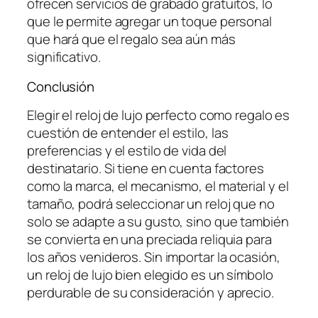
ofrecen servicios de grabado gratuitos, lo
que le permite agregar un toque personal
que hará que el regalo sea aún más
significativo.
Conclusión
Elegir el reloj de lujo perfecto como regalo es
cuestión de entender el estilo, las
preferencias y el estilo de vida del
destinatario. Si tiene en cuenta factores
como la marca, el mecanismo, el material y el
tamaño, podrá seleccionar un reloj que no
solo se adapte a su gusto, sino que también
se convierta en una preciada reliquia para
los años venideros. Sin importar la ocasión,
un reloj de lujo bien elegido es un símbolo
perdurable de su consideración y aprecio.