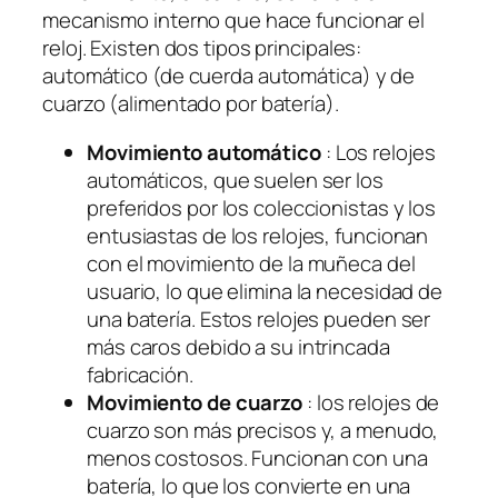
mecanismo interno que hace funcionar el
reloj. Existen dos tipos principales:
automático (de cuerda automática) y de
cuarzo (alimentado por batería).
Movimiento automático
: Los relojes
automáticos, que suelen ser los
preferidos por los coleccionistas y los
entusiastas de los relojes, funcionan
con el movimiento de la muñeca del
usuario, lo que elimina la necesidad de
una batería. Estos relojes pueden ser
más caros debido a su intrincada
fabricación.
Movimiento de cuarzo
: los relojes de
cuarzo son más precisos y, a menudo,
menos costosos. Funcionan con una
batería, lo que los convierte en una