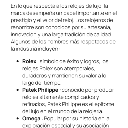
En lo que respecta a los relojes de lujo, la
marca desempeña un papel importante en el
prestigio y el valor del reloj. Los relojeros de
renombre son conocidos por su artesanía,
innovación y una larga tradición de calidad.
Algunos de los nombres más respetados de
la industria incluyen:
Rolex
: símbolo de éxito y logros, los
relojes Rolex son atemporales,
duraderos y mantienen su valor a lo
largo del tiempo.
Patek Philippe
: conocido por producir
relojes altamente complicados y
refinados, Patek Philippe es el epítome
del lujo en el mundo de la relojería.
Omega
: Popular por su historia en la
exploración espacial y su asociación