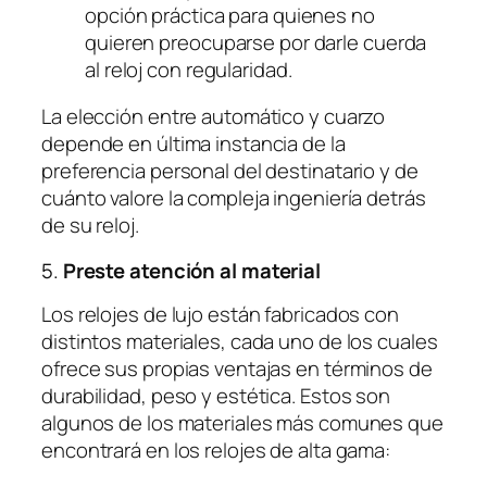
opción práctica para quienes no
quieren preocuparse por darle cuerda
al reloj con regularidad.
La elección entre automático y cuarzo
depende en última instancia de la
preferencia personal del destinatario y de
cuánto valore la compleja ingeniería detrás
de su reloj.
5.
Preste atención al material
Los relojes de lujo están fabricados con
distintos materiales, cada uno de los cuales
ofrece sus propias ventajas en términos de
durabilidad, peso y estética. Estos son
algunos de los materiales más comunes que
encontrará en los relojes de alta gama: