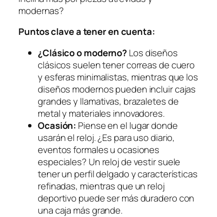
modernas?
Puntos clave a tener en cuenta:
¿Clásico o moderno?
Los diseños
clásicos suelen tener correas de cuero
y esferas minimalistas, mientras que los
diseños modernos pueden incluir cajas
grandes y llamativas, brazaletes de
metal y materiales innovadores.
Ocasión:
Piense en el lugar donde
usarán el reloj. ¿Es para uso diario,
eventos formales u ocasiones
especiales? Un reloj de vestir suele
tener un perfil delgado y características
refinadas, mientras que un reloj
deportivo puede ser más duradero con
una caja más grande.