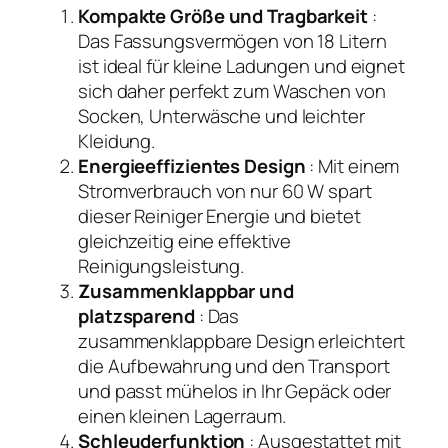
Kompakte Größe und Tragbarkeit
:
Das Fassungsvermögen von 18 Litern
ist ideal für kleine Ladungen und eignet
sich daher perfekt zum Waschen von
Socken, Unterwäsche und leichter
Kleidung.
Energieeffizientes Design
: Mit einem
Stromverbrauch von nur 60 W spart
dieser Reiniger Energie und bietet
gleichzeitig eine effektive
Reinigungsleistung.
Zusammenklappbar und
platzsparend
: Das
zusammenklappbare Design erleichtert
die Aufbewahrung und den Transport
und passt mühelos in Ihr Gepäck oder
einen kleinen Lagerraum.
Schleuderfunktion
: Ausgestattet mit