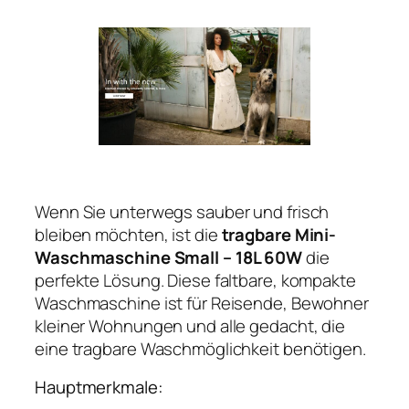
Wenn Sie unterwegs sauber und frisch
bleiben möchten, ist die
tragbare Mini-
Waschmaschine Small – 18L 60W
die
perfekte Lösung. Diese faltbare, kompakte
Waschmaschine ist für Reisende, Bewohner
kleiner Wohnungen und alle gedacht, die
eine tragbare Waschmöglichkeit benötigen.
Hauptmerkmale: