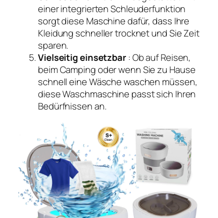
einer integrierten Schleuderfunktion
sorgt diese Maschine dafür, dass Ihre
Kleidung schneller trocknet und Sie Zeit
sparen.
Vielseitig einsetzbar
: Ob auf Reisen,
beim Camping oder wenn Sie zu Hause
schnell eine Wäsche waschen müssen,
diese Waschmaschine passt sich Ihren
Bedürfnissen an.