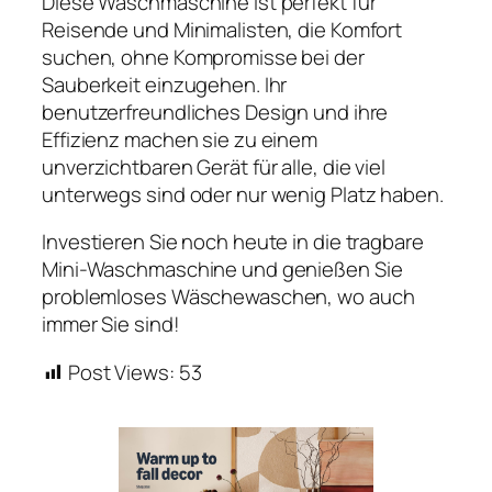
Diese Waschmaschine ist perfekt für
Reisende und Minimalisten, die Komfort
suchen, ohne Kompromisse bei der
Sauberkeit einzugehen. Ihr
benutzerfreundliches Design und ihre
Effizienz machen sie zu einem
unverzichtbaren Gerät für alle, die viel
unterwegs sind oder nur wenig Platz haben.
Investieren Sie noch heute in die tragbare
Mini-Waschmaschine und genießen Sie
problemloses Wäschewaschen, wo auch
immer Sie sind!
Post Views:
53