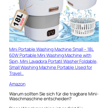
Mini Portable Washing Machine Small – 18L
60W Portable Mini Washing Machine with
Spin, Mini Lavadora Portatil Washer Foldable,
Small Washing Machine Portable Used for
Travel…
Amazon
Warum sollten Sie sich für die tragbare Mini-
Waschmaschine entscheiden?