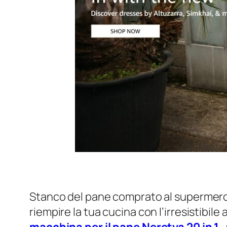
Stanco del pane comprato al supermercato
riempire la tua cucina con l’irresistibi