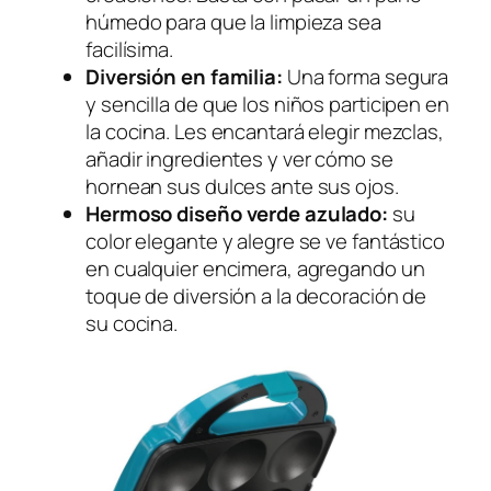
húmedo para que la limpieza sea
facilísima.
Diversión en familia:
Una forma segura
y sencilla de que los niños participen en
la cocina. Les encantará elegir mezclas,
añadir ingredientes y ver cómo se
hornean sus dulces ante sus ojos.
Hermoso diseño verde azulado:
su
color elegante y alegre se ve fantástico
en cualquier encimera, agregando un
toque de diversión a la decoración de
su cocina.