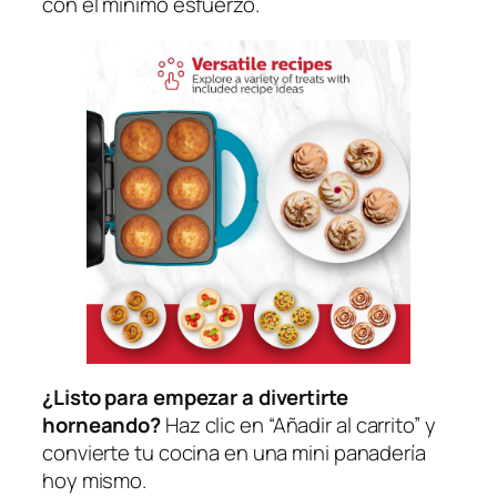
con el mínimo esfuerzo.
¿Listo para empezar a divertirte
horneando?
Haz clic en “Añadir al carrito” y
convierte tu cocina en una mini panadería
hoy mismo.