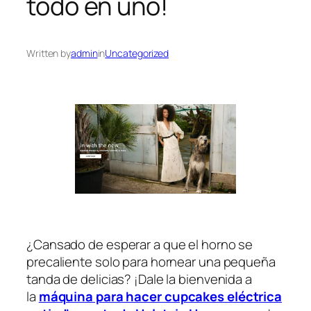
todo en uno!
Written by
admin
in
Uncategorized
¿Cansado de esperar a que el horno se
precaliente solo para hornear una pequeña
tanda de delicias? ¡Dale la bienvenida a
la
máquina para hacer cupcakes eléctrica