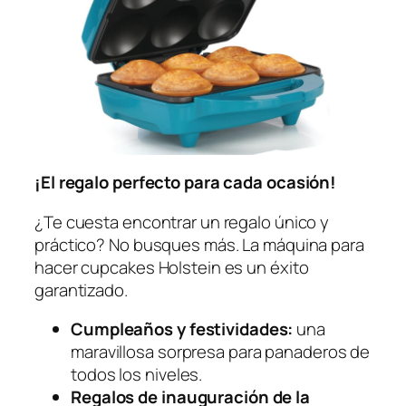
¡El regalo perfecto para cada ocasión!
¿Te cuesta encontrar un regalo único y
práctico? No busques más. La máquina para
hacer cupcakes Holstein es un éxito
garantizado.
Cumpleaños y festividades:
una
maravillosa sorpresa para panaderos de
todos los niveles.
Regalos de inauguración de la