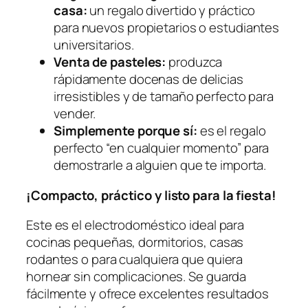
casa:
un regalo divertido y práctico
para nuevos propietarios o estudiantes
universitarios.
Venta de pasteles:
produzca
rápidamente docenas de delicias
irresistibles y de tamaño perfecto para
vender.
Simplemente porque sí:
es el regalo
perfecto “en cualquier momento” para
demostrarle a alguien que te importa.
¡Compacto, práctico y listo para la fiesta!
Este es el electrodoméstico ideal para
cocinas pequeñas, dormitorios, casas
rodantes o para cualquiera que quiera
hornear sin complicaciones. Se guarda
fácilmente y ofrece excelentes resultados