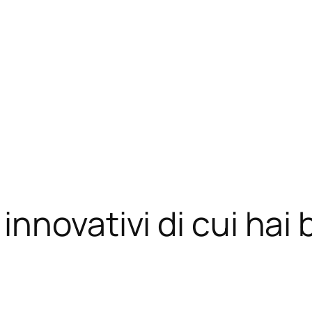
nnovativi di cui hai