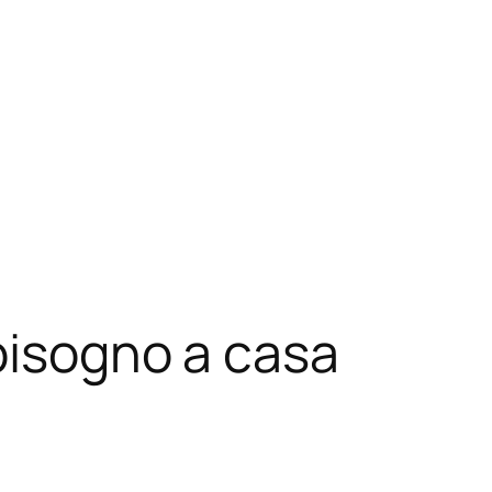
 bisogno a casa