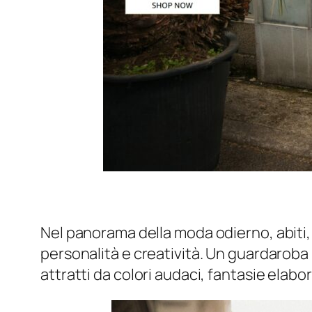
Nel panorama della moda odierno, abiti, 
personalità e creatività. Un guardaroba 
attratti da colori audaci, fantasie elabor