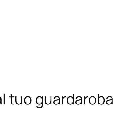
e al tuo guardaroba