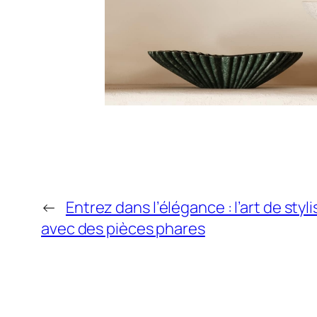
←
Entrez dans l’élégance : l’art de sty
avec des pièces phares