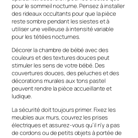
pour le sommeil nocturne. Pensez à installer
des rideaux occultants pour que la pièce
reste sombre pendant les siestes et à
utiliser une veilleuse à intensité variable
pour les tétées nocturnes.
Décorer la chambre de bébé avec des
couleurs et des textures douces peut
stimuler les sens de votre bébé. Des
couvertures douces, des peluches et des
décorations murales aux tons pastel
peuvent rendre la pièce accueillante et
ludique.
La sécurité doit toujours primer. Fixez les
meubles aux murs, couvrez les prises
électriques et assurez-vous qu’il n’y a pas
de cordons ou de petits objets à portée de