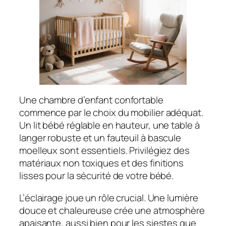
Une chambre d’enfant confortable
commence par le choix du mobilier adéquat.
Un lit bébé réglable en hauteur, une table à
langer robuste et un fauteuil à bascule
moelleux sont essentiels. Privilégiez des
matériaux non toxiques et des finitions
lisses pour la sécurité de votre bébé.
L’éclairage joue un rôle crucial. Une lumière
douce et chaleureuse crée une atmosphère
apaisante, aussi bien pour les siestes que