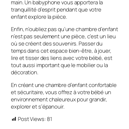
main. Un babyphone vous apportera la
tranquillité d’esprit pendant que votre
enfant explore la pièce.
Enfin, n’oubliez pas qu’une chambre d’enfant
n’est pas seulement une pièce, c’est un lieu
où se créent des souvenirs. Passer du
temps dans cet espace bien-être, à jouer,
lire et tisser des liens avec votre bébé, est
tout aussi important que le mobilier ou la
décoration.
En créant une chambre d’enfant confortable
et sécuritaire, vous offrez à votre bébé un
environnement chaleureux pour grandir,
explorer et s’épanouir.
Post Views:
81