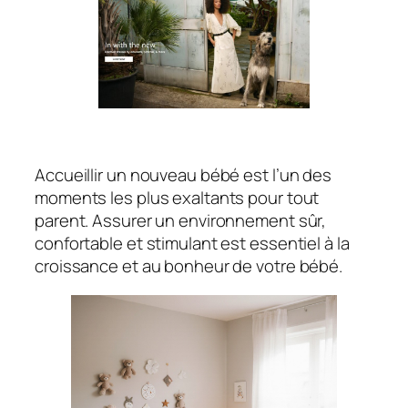
Accueillir un nouveau bébé est l’un des
moments les plus exaltants pour tout
parent. Assurer un environnement sûr,
confortable et stimulant est essentiel à la
croissance et au bonheur de votre bébé.