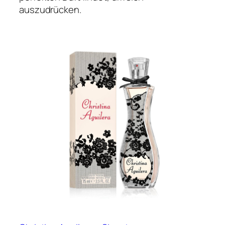
auszudrücken.