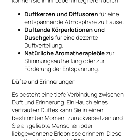
können sie in Ihr Leben integrieren durch:
Duftkerzen und Diffusoren
für eine
entspannende Atmosphäre zu Hause.
Duftende Körperlotionen und
Duschgels
für eine dezente
Duftverteilung.
Natürliche Aromatherapieöle
zur
Stimmungsaufhellung oder zur
Förderung der Entspannung.
Düfte und Erinnerungen
Es besteht eine tiefe Verbindung zwischen
Duft und Erinnerung. Ein Hauch eines
vertrauten Duftes kann Sie in einen
bestimmten Moment zurückversetzen und
Sie an geliebte Menschen oder
liebgewonnene Erlebnisse erinnern. Diese