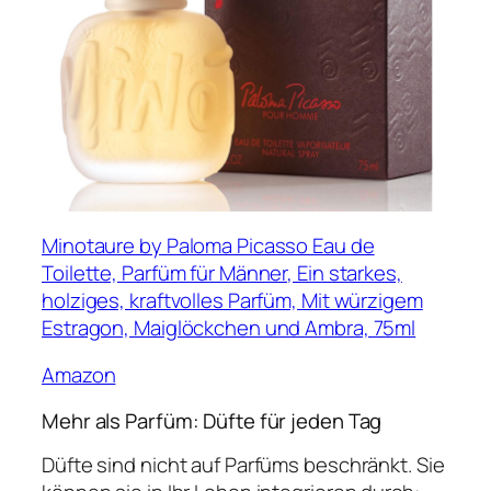
Minotaure by Paloma Picasso Eau de
Toilette, Parfüm für Männer, Ein starkes,
holziges, kraftvolles Parfüm, Mit würzigem
Estragon, Maiglöckchen und Ambra, 75ml
Amazon
Mehr als Parfüm: Düfte für jeden Tag
Düfte sind nicht auf Parfüms beschränkt. Sie