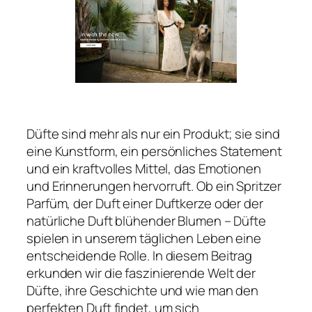
Düfte sind mehr als nur ein Produkt; sie sind
eine Kunstform, ein persönliches Statement
und ein kraftvolles Mittel, das Emotionen
und Erinnerungen hervorruft. Ob ein Spritzer
Parfüm, der Duft einer Duftkerze oder der
natürliche Duft blühender Blumen – Düfte
spielen in unserem täglichen Leben eine
entscheidende Rolle. In diesem Beitrag
erkunden wir die faszinierende Welt der
Düfte, ihre Geschichte und wie man den
perfekten Duft findet, um sich