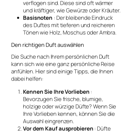
verflogen sind. Diese sind oft wärmer
und kräftiger, wie Gewürze oder Kräuter.
Basisnoten
: Der bleibende Eindruck
des Duftes mit tieferen und reicheren
Tönen wie Holz, Moschus oder Ambra.
Den richtigen Duft auswählen
Die Suche nach Ihrem persönlichen Duft
kann sich wie eine ganz persönliche Reise
anfühlen. Hier sind einige Tipps, die Ihnen
dabei helfen:
Kennen Sie Ihre Vorlieben
:
Bevorzugen Sie frische, blumige,
holzige oder würzige Düfte? Wenn Sie
Ihre Vorlieben kennen, können Sie die
Auswahl eingrenzen.
Vor dem Kauf ausprobieren
: Düfte