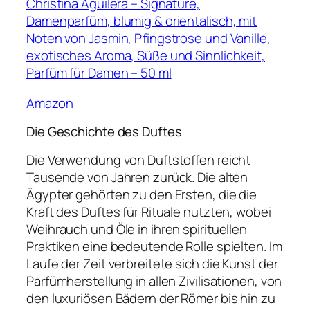
Christina Aguilera – Signature,
Damenparfüm, blumig & orientalisch, mit
Noten von Jasmin, Pfingstrose und Vanille,
exotisches Aroma, Süße und Sinnlichkeit,
Parfüm für Damen – 50 ml
Amazon
Die Geschichte des Duftes
Die Verwendung von Duftstoffen reicht
Tausende von Jahren zurück. Die alten
Ägypter gehörten zu den Ersten, die die
Kraft des Duftes für Rituale nutzten, wobei
Weihrauch und Öle in ihren spirituellen
Praktiken eine bedeutende Rolle spielten. Im
Laufe der Zeit verbreitete sich die Kunst der
Parfümherstellung in allen Zivilisationen, von
den luxuriösen Bädern der Römer bis hin zu