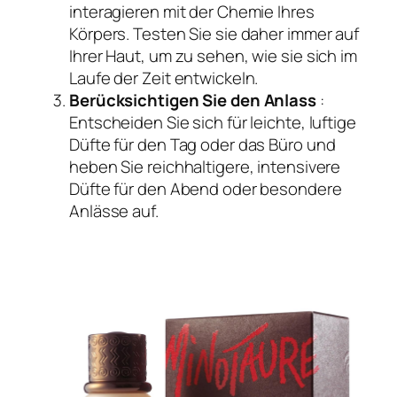
interagieren mit der Chemie Ihres
Körpers. Testen Sie sie daher immer auf
Ihrer Haut, um zu sehen, wie sie sich im
Laufe der Zeit entwickeln.
Berücksichtigen Sie den Anlass
:
Entscheiden Sie sich für leichte, luftige
Düfte für den Tag oder das Büro und
heben Sie reichhaltigere, intensivere
Düfte für den Abend oder besondere
Anlässe auf.