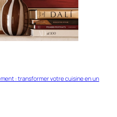
ement : transformer votre cuisine en un