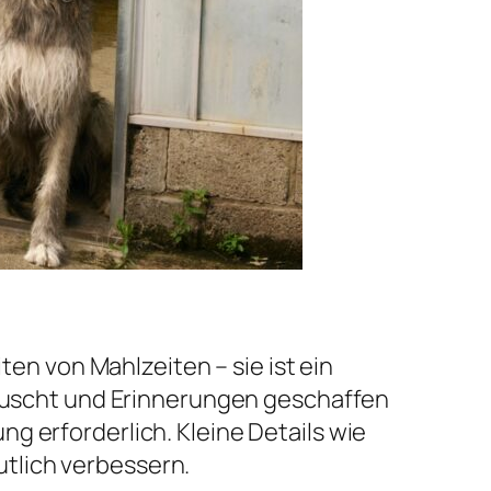
ten von Mahlzeiten – sie ist ein
uscht und Erinnerungen geschaffen
g erforderlich. Kleine Details wie
tlich verbessern.