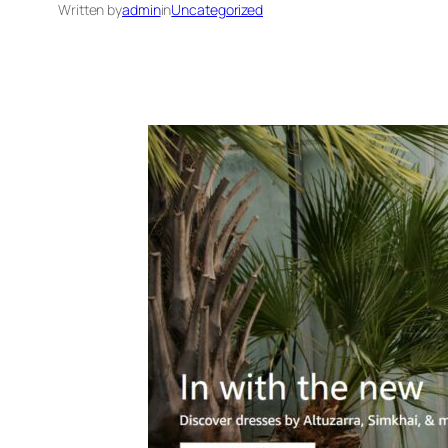
Written by
admin
in
Uncategorized