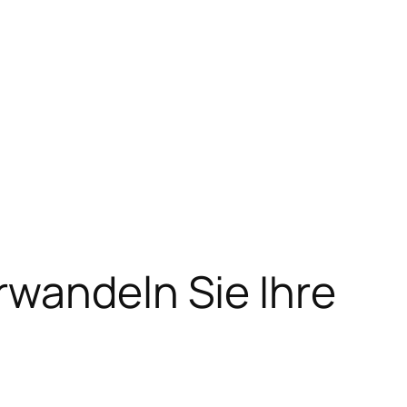
rwandeln Sie Ihre