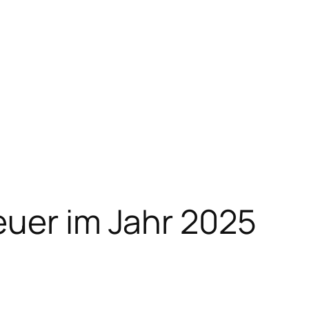
euer im Jahr 2025