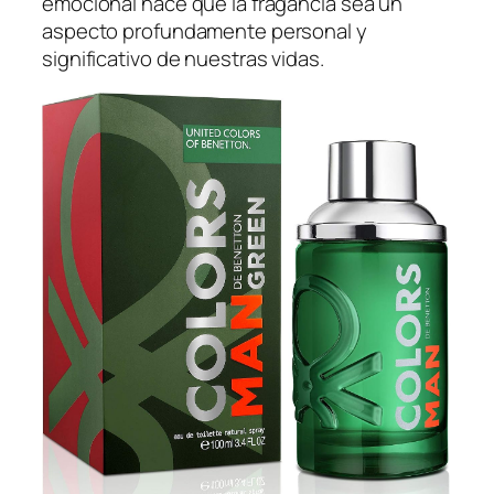
emocional hace que la fragancia sea un
aspecto profundamente personal y
significativo de nuestras vidas.