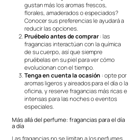
gustan más los aromas frescos,
florales, amaderados o especiados?
Conocer sus preferencias le ayudará a
reducir las opciones.
Pruébelo antes de comprar
: las
fragancias interactúan con la química
de su cuerpo, así que siempre
pruébelas en su piel para ver cómo
evolucionan con el tiempo.
Tenga en cuenta la ocasión
: opte por
aromas ligeros y aireados para el día o la
oficina, y reserve fragancias más ricas e
intensas para las noches o eventos
especiales.
Más allá del perfume: fragancias para el día
a día
Las fragancias no se limitan a los perfumes.