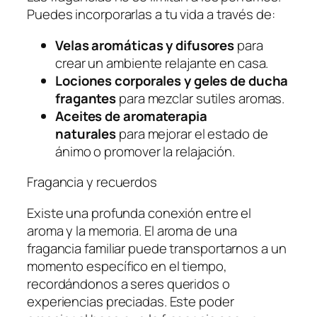
Puedes incorporarlas a tu vida a través de:
Velas aromáticas y difusores
para
crear un ambiente relajante en casa.
Lociones corporales y geles de ducha
fragantes
para mezclar sutiles aromas.
Aceites de aromaterapia
naturales
para mejorar el estado de
ánimo o promover la relajación.
Fragancia y recuerdos
Existe una profunda conexión entre el
aroma y la memoria. El aroma de una
fragancia familiar puede transportarnos a un
momento específico en el tiempo,
recordándonos a seres queridos o
experiencias preciadas. Este poder