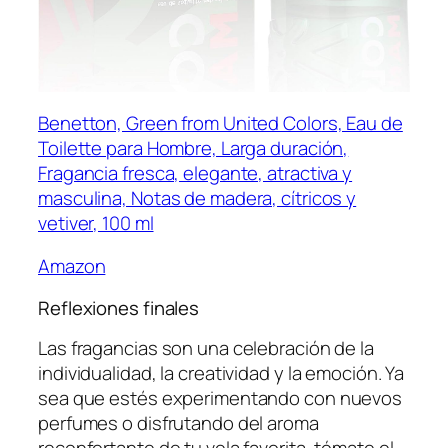
Benetton, Green from United Colors, Eau de
Toilette para Hombre, Larga duración,
Fragancia fresca, elegante, atractiva y
masculina, Notas de madera, cítricos y
vetiver, 100 ml
Amazon
Reflexiones finales
Las fragancias son una celebración de la
individualidad, la creatividad y la emoción. Ya
sea que estés experimentando con nuevos
perfumes o disfrutando del aroma