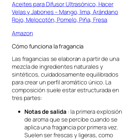
Aceites para Difusor Ultrasónico, Hacer
Velas y Jabones – Mango, lima, Arándano
Rojo, Melocotón, Pomelo, Piña, Fresa
Amazon
Cómo funciona la fragancia
Las fragancias se elaboran a partir de una
mezcla de ingredientes naturales y
sintéticos, cuidadosamente equilibrados
para crear un perfil aromático único. La
composición suele estar estructurada en
tres partes:
Notas de salida
: la primera explosión
de aroma que se percibe cuando se
aplica una fragancia por primera vez.
Suelen ser frescas y ligeras, como