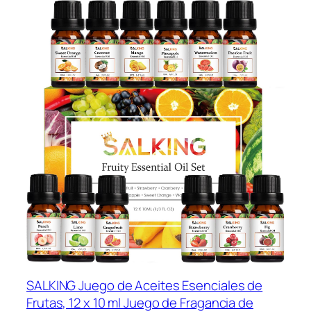
SALKING Juego de Aceites Esenciales de
Frutas, 12 x 10 ml Juego de Fragancia de