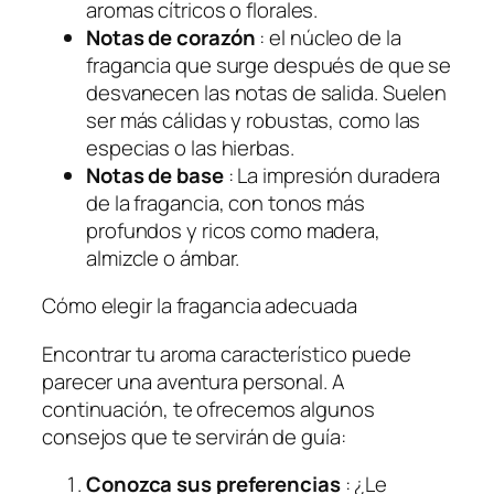
aromas cítricos o florales.
Notas de corazón
: el núcleo de la
fragancia que surge después de que se
desvanecen las notas de salida. Suelen
ser más cálidas y robustas, como las
especias o las hierbas.
Notas de base
: La impresión duradera
de la fragancia, con tonos más
profundos y ricos como madera,
almizcle o ámbar.
Cómo elegir la fragancia adecuada
Encontrar tu aroma característico puede
parecer una aventura personal. A
continuación, te ofrecemos algunos
consejos que te servirán de guía:
Conozca sus preferencias
: ¿Le