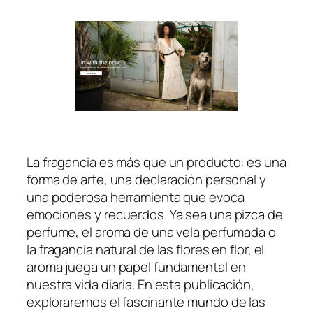
La fragancia es más que un producto: es una
forma de arte, una declaración personal y
una poderosa herramienta que evoca
emociones y recuerdos. Ya sea una pizca de
perfume, el aroma de una vela perfumada o
la fragancia natural de las flores en flor, el
aroma juega un papel fundamental en
nuestra vida diaria. En esta publicación,
exploraremos el fascinante mundo de las