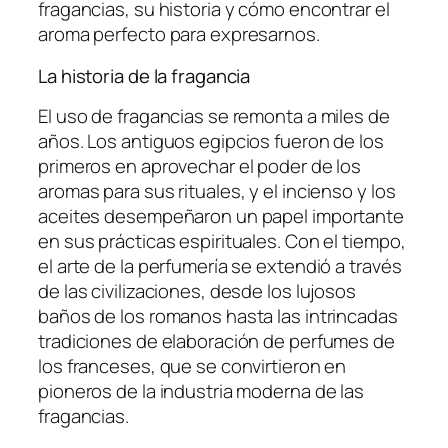
fragancias, su historia y cómo encontrar el
aroma perfecto para expresarnos.
La historia de la fragancia
El uso de fragancias se remonta a miles de
años. Los antiguos egipcios fueron de los
primeros en aprovechar el poder de los
aromas para sus rituales, y el incienso y los
aceites desempeñaron un papel importante
en sus prácticas espirituales. Con el tiempo,
el arte de la perfumería se extendió a través
de las civilizaciones, desde los lujosos
baños de los romanos hasta las intrincadas
tradiciones de elaboración de perfumes de
los franceses, que se convirtieron en
pioneros de la industria moderna de las
fragancias.