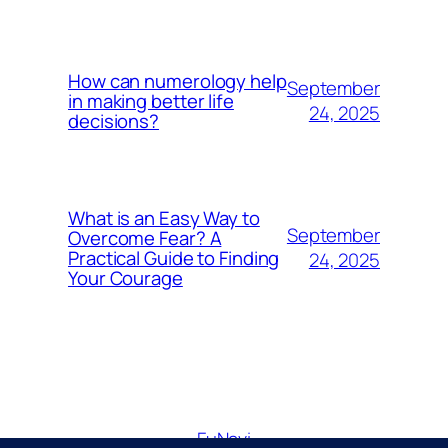
How can numerology help
September
in making better life
24, 2025
decisions?
What is an Easy Way to
September
Overcome Fear? A
Practical Guide to Finding
24, 2025
Your Courage
FuNavi