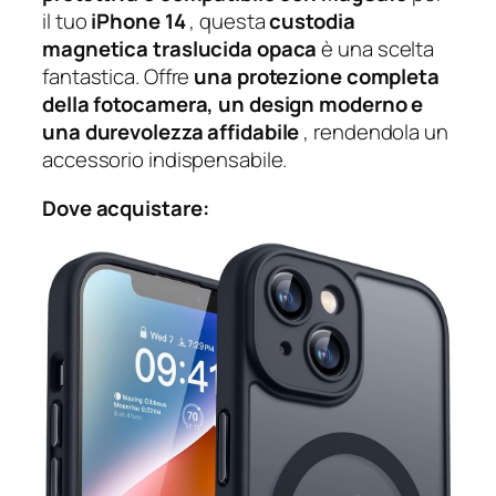
il tuo
iPhone 14
, questa
custodia
magnetica traslucida opaca
è una scelta
fantastica. Offre
una protezione completa
della fotocamera, un design moderno e
una durevolezza affidabile
, rendendola un
accessorio indispensabile.
Dove acquistare: