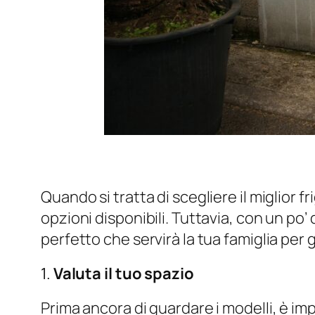
Quando si tratta di scegliere il miglior 
opzioni disponibili. Tuttavia, con un po’
perfetto che servirà la tua famiglia per 
1.
Valuta il tuo spazio
Prima ancora di guardare i modelli, è impo