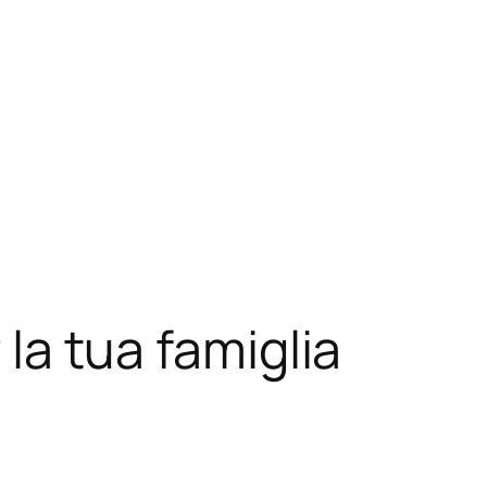
 la tua famiglia