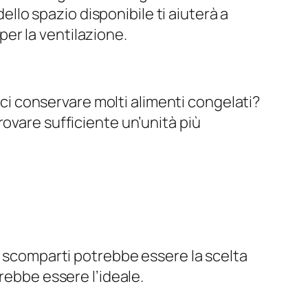
dello spazio disponibile ti aiuterà a
 per la ventilazione.
isci conservare molti alimenti congelati?
ovare sufficiente un’unità più
ù scomparti potrebbe essere la scelta
rebbe essere l’ideale.