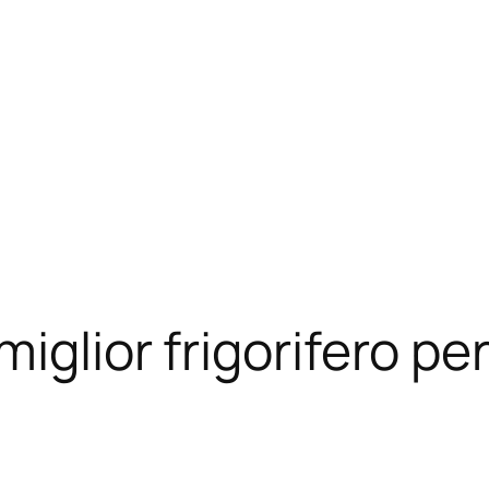
iglior frigorifero per