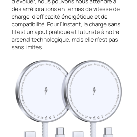
d’évoluer, nous pouvons nous attendre à
des améliorations en termes de vitesse de
charge, d’efficacité énergétique et de
compatibilité. Pour l’instant, la charge sans
fil est un ajout pratique et futuriste à notre
arsenal technologique, mais elle n’est pas
sans limites.