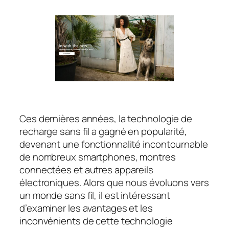
Ces dernières années, la technologie de
recharge sans fil a gagné en popularité,
devenant une fonctionnalité incontournable
de nombreux smartphones, montres
connectées et autres appareils
électroniques. Alors que nous évoluons vers
un monde sans fil, il est intéressant
d’examiner les avantages et les
inconvénients de cette technologie