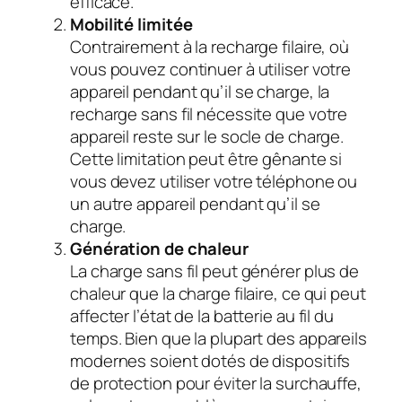
efficace.
Mobilité limitée
Contrairement à la recharge filaire, où
vous pouvez continuer à utiliser votre
appareil pendant qu’il se charge, la
recharge sans fil nécessite que votre
appareil reste sur le socle de charge.
Cette limitation peut être gênante si
vous devez utiliser votre téléphone ou
un autre appareil pendant qu’il se
charge.
Génération de chaleur
La charge sans fil peut générer plus de
chaleur que la charge filaire, ce qui peut
affecter l’état de la batterie au fil du
temps. Bien que la plupart des appareils
modernes soient dotés de dispositifs
de protection pour éviter la surchauffe,