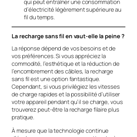
qui peut entraîner une consommation
d’électricité légèrement supérieure au
fil du temps.
La recharge sans fil en vaut-elle la peine ?
La réponse dépend de vos besoins et de
vos préférences. Si vous appréciez la
commodité, l’esthétique et la réduction de
l’encombrement des câbles, la recharge
sans fil est une option fantastique.
Cependant, si vous privilégiez les vitesses
de charge rapides et la possibilité d’utiliser
votre appareil pendant qu’il se charge, vous
trouverez peut-être la recharge filaire plus
pratique.
À mesure que la technologie continue