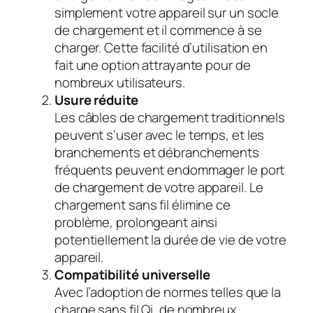
simplement votre appareil sur un socle
de chargement et il commence à se
charger. Cette facilité d’utilisation en
fait une option attrayante pour de
nombreux utilisateurs.
Usure réduite
Les câbles de chargement traditionnels
peuvent s’user avec le temps, et les
branchements et débranchements
fréquents peuvent endommager le port
de chargement de votre appareil. Le
chargement sans fil élimine ce
problème, prolongeant ainsi
potentiellement la durée de vie de votre
appareil.
Compatibilité universelle
Avec l’adoption de normes telles que la
charge sans fil Qi, de nombreux