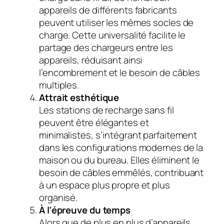
appareils de différents fabricants
peuvent utiliser les mêmes socles de
charge. Cette universalité facilite le
partage des chargeurs entre les
appareils, réduisant ainsi
l’encombrement et le besoin de câbles
multiples.
Attrait esthétique
Les stations de recharge sans fil
peuvent être élégantes et
minimalistes, s’intégrant parfaitement
dans les configurations modernes de la
maison ou du bureau. Elles éliminent le
besoin de câbles emmêlés, contribuant
à un espace plus propre et plus
organisé.
À l’épreuve du temps
Alors que de plus en plus d’appareils