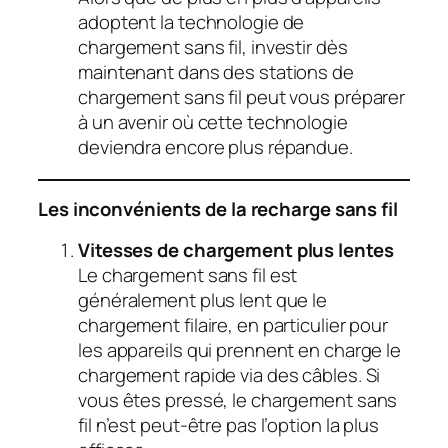
adoptent la technologie de
chargement sans fil, investir dès
maintenant dans des stations de
chargement sans fil peut vous préparer
à un avenir où cette technologie
deviendra encore plus répandue.
Les inconvénients de la recharge sans fil
Vitesses de chargement plus lentes
Le chargement sans fil est
généralement plus lent que le
chargement filaire, en particulier pour
les appareils qui prennent en charge le
chargement rapide via des câbles. Si
vous êtes pressé, le chargement sans
fil n’est peut-être pas l’option la plus