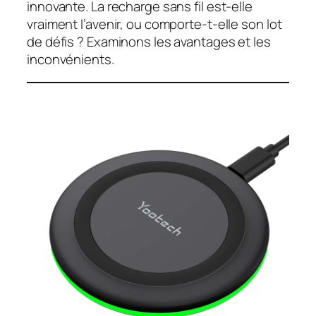
innovante. La recharge sans fil est-elle
vraiment l’avenir, ou comporte-t-elle son lot
de défis ? Examinons les avantages et les
inconvénients.