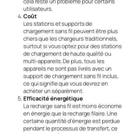
cela reste un problème pour certains
utilisateurs.
Coût
Les stations et supports de
chargement sans fil peuvent être plus
chers que les chargeurs traditionnels,
surtout si vous optez pour des stations
de chargement de haute qualité ou
multi-appareils. De plus, tous les
appareils ne sont pas livrés avec un
support de chargement sans fil inclus,
ce qui signifie que vous devrez en
acheter un séparément.
Efficacité énergétique
La recharge sans fil est moins économe
en énergie que la recharge filaire. Une
certaine quantité d’énergie est perdue
pendant le processus de transfert, ce