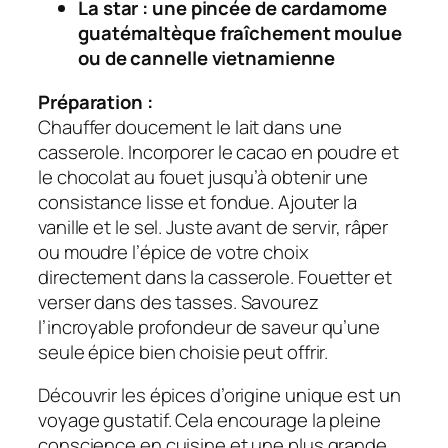
La star : une pincée de cardamome
guatémaltèque fraîchement moulue
ou de cannelle vietnamienne
Préparation :
Chauffer doucement le lait dans une
casserole. Incorporer le cacao en poudre et
le chocolat au fouet jusqu’à obtenir une
consistance lisse et fondue. Ajouter la
vanille et le sel. Juste avant de servir, râper
ou moudre l’épice de votre choix
directement dans la casserole. Fouetter et
verser dans des tasses. Savourez
l’incroyable profondeur de saveur qu’une
seule épice bien choisie peut offrir.
Découvrir les épices d’origine unique est un
voyage gustatif. Cela encourage la pleine
conscience en cuisine et une plus grande