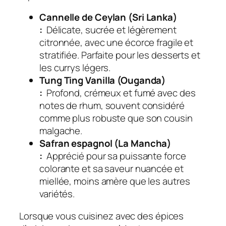
Cannelle de Ceylan (Sri Lanka)
:
Délicate, sucrée et légèrement
citronnée, avec une écorce fragile et
stratifiée. Parfaite pour les desserts et
les currys légers.
Tung Ting Vanilla (Ouganda)
:
Profond, crémeux et fumé avec des
notes de rhum, souvent considéré
comme plus robuste que son cousin
malgache.
Safran espagnol (La Mancha)
:
Apprécié pour sa puissante force
colorante et sa saveur nuancée et
miellée, moins amère que les autres
variétés.
Lorsque vous cuisinez avec des épices