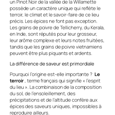
un Pinot Noir de la vallée de la Willamette
possède un caractère unique qui reflète le
terroir, le climat et le savoir-faire de ce lieu
précis. Les épices ne font pas exception.
Les grains de poivre de Tellicherry, du Kerala,
en Inde, sont réputés pour leur grosseur,
leur arôme complexe et leurs notes fruitées,
tandis que les grains de poivre vietnamiens
peuvent être plus piquants et ardents.
La différence de saveur est primordiale
Pourquoi l’origine est-elle importante ?
Le
terroir
, terme français qui signifie « l’esprit
du lieu ». La combinaison de la composition
du sol, de l’ensoleillement, des
précipitations et de l’altitude confère aux
épices des saveurs uniques, impossibles à
reproduire ailleurs.