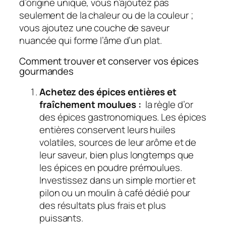
d’origine unique, vous n’ajoutez pas
seulement de la chaleur ou de la couleur ;
vous ajoutez une couche de saveur
nuancée qui forme l’âme d’un plat.
Comment trouver et conserver vos épices
gourmandes
Achetez des épices entières et
fraîchement moulues :
la règle d’or
des épices gastronomiques. Les épices
entières conservent leurs huiles
volatiles, sources de leur arôme et de
leur saveur, bien plus longtemps que
les épices en poudre prémoulues.
Investissez dans un simple mortier et
pilon ou un moulin à café dédié pour
des résultats plus frais et plus
puissants.