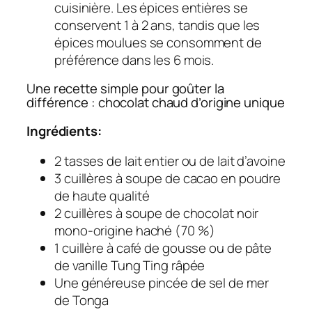
cuisinière. Les épices entières se
conservent 1 à 2 ans, tandis que les
épices moulues se consomment de
préférence dans les 6 mois.
Une recette simple pour goûter la
différence : chocolat chaud d’origine unique
Ingrédients:
2 tasses de lait entier ou de lait d’avoine
3 cuillères à soupe de cacao en poudre
de haute qualité
2 cuillères à soupe de chocolat noir
mono-origine haché (70 %)
1 cuillère à café de gousse ou de pâte
de vanille Tung Ting râpée
Une généreuse pincée de sel de mer
de Tonga