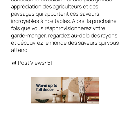
appréciation des agriculteurs et des
paysages qui apportent ces saveurs
incroyables à nos tables. Alors, la prochaine
fois que vous réapprovisionnerez votre
garde-manger, regardez au-delà des rayons
et découvrez le monde des saveurs qui vous
attend.
Post Views:
51