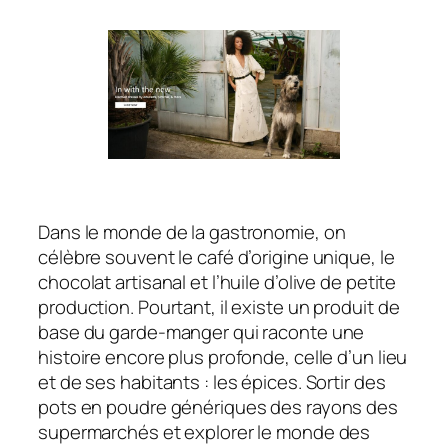
Dans le monde de la gastronomie, on
célèbre souvent le café d’origine unique, le
chocolat artisanal et l’huile d’olive de petite
production. Pourtant, il existe un produit de
base du garde-manger qui raconte une
histoire encore plus profonde, celle d’un lieu
et de ses habitants : les épices. Sortir des
pots en poudre génériques des rayons des
supermarchés et explorer le monde des