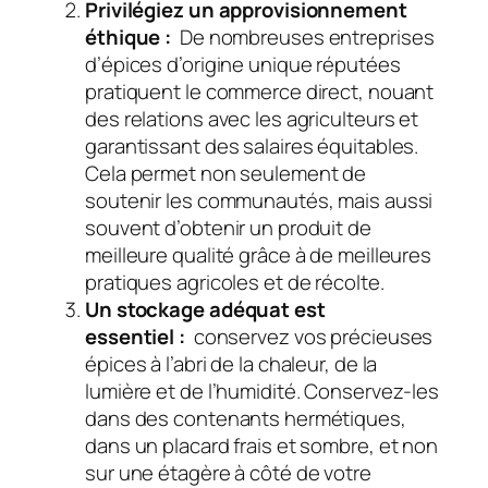
Privilégiez un approvisionnement
éthique :
De nombreuses entreprises
d’épices d’origine unique réputées
pratiquent le commerce direct, nouant
des relations avec les agriculteurs et
garantissant des salaires équitables.
Cela permet non seulement de
soutenir les communautés, mais aussi
souvent d’obtenir un produit de
meilleure qualité grâce à de meilleures
pratiques agricoles et de récolte.
Un stockage adéquat est
essentiel :
conservez vos précieuses
épices à l’abri de la chaleur, de la
lumière et de l’humidité. Conservez-les
dans des contenants hermétiques,
dans un placard frais et sombre, et non
sur une étagère à côté de votre