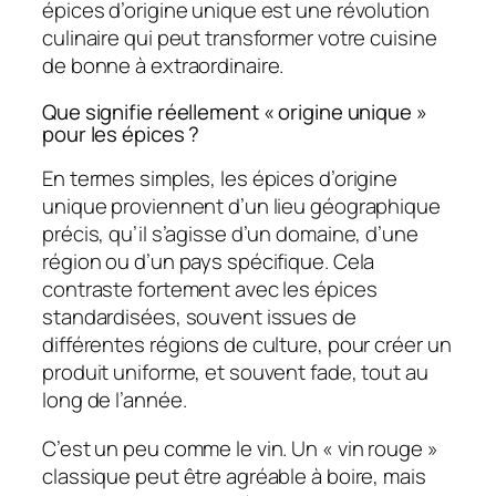
épices d’origine unique est une révolution
culinaire qui peut transformer votre cuisine
de bonne à extraordinaire.
Que signifie réellement « origine unique »
pour les épices ?
En termes simples, les épices d’origine
unique proviennent d’un lieu géographique
précis, qu’il s’agisse d’un domaine, d’une
région ou d’un pays spécifique. Cela
contraste fortement avec les épices
standardisées, souvent issues de
différentes régions de culture, pour créer un
produit uniforme, et souvent fade, tout au
long de l’année.
C’est un peu comme le vin. Un « vin rouge »
classique peut être agréable à boire, mais