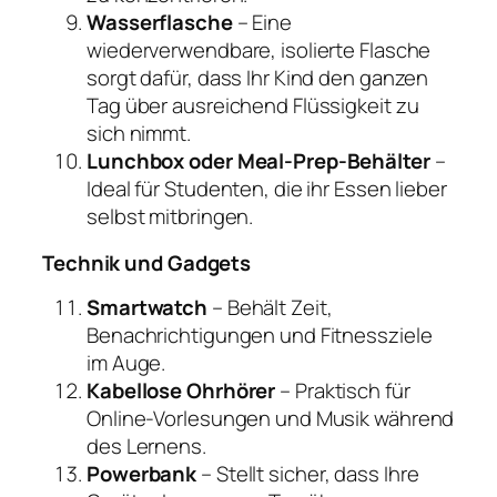
Wasserflasche
– Eine
wiederverwendbare, isolierte Flasche
sorgt dafür, dass Ihr Kind den ganzen
Tag über ausreichend Flüssigkeit zu
sich nimmt.
Lunchbox oder Meal-Prep-Behälter
–
Ideal für Studenten, die ihr Essen lieber
selbst mitbringen.
Technik und Gadgets
Smartwatch
– Behält Zeit,
Benachrichtigungen und Fitnessziele
im Auge.
Kabellose Ohrhörer
– Praktisch für
Online-Vorlesungen und Musik während
des Lernens.
Powerbank
– Stellt sicher, dass Ihre