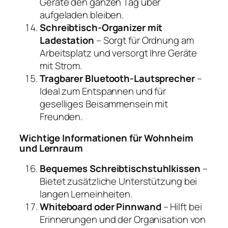
Geräte den ganzen Tag über
aufgeladen bleiben.
Schreibtisch-Organizer mit
Ladestation
– Sorgt für Ordnung am
Arbeitsplatz und versorgt Ihre Geräte
mit Strom.
Tragbarer Bluetooth-Lautsprecher
–
Ideal zum Entspannen und für
geselliges Beisammensein mit
Freunden.
Wichtige Informationen für Wohnheim
und Lernraum
Bequemes Schreibtischstuhlkissen
–
Bietet zusätzliche Unterstützung bei
langen Lerneinheiten.
Whiteboard oder Pinnwand
– Hilft bei
Erinnerungen und der Organisation von