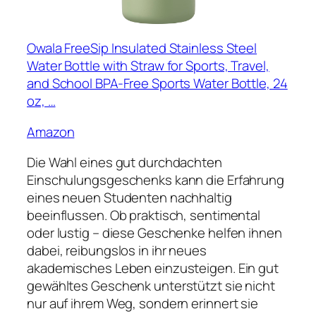
Owala FreeSip Insulated Stainless Steel
Water Bottle with Straw for Sports, Travel,
and School BPA-Free Sports Water Bottle, 24
oz, …
Amazon
Die Wahl eines gut durchdachten
Einschulungsgeschenks kann die Erfahrung
eines neuen Studenten nachhaltig
beeinflussen. Ob praktisch, sentimental
oder lustig – diese Geschenke helfen ihnen
dabei, reibungslos in ihr neues
akademisches Leben einzusteigen. Ein gut
gewähltes Geschenk unterstützt sie nicht
nur auf ihrem Weg, sondern erinnert sie