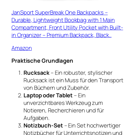
JanSport SuperBreak One Backpacks –
Durable, Lightweight Bookbag with 1 Main
Compartment, Front Utility Pocket with Built-
in Organizer – Premium Backpack, Black..
Amazon
Praktische Grundlagen
Rucksack
– Ein robuster, stylischer
Rucksack ist ein Muss für den Transport
von Büchern und Zubehör.
Laptop oder Tablet
– Ein
unverzichtbares Werkzeug zum
Notieren, Recherchieren und für
Aufgaben.
Notizbuch-Set
– Ein Set hochwertiger
Notizbücher für Unterrichtsnotizen und