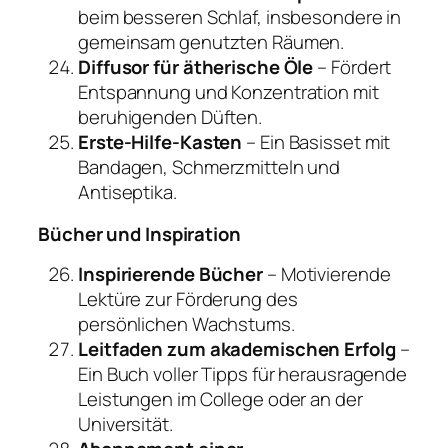
beim besseren Schlaf, insbesondere in
gemeinsam genutzten Räumen.
Diffusor für ätherische Öle
– Fördert
Entspannung und Konzentration mit
beruhigenden Düften.
Erste-Hilfe-Kasten
– Ein Basisset mit
Bandagen, Schmerzmitteln und
Antiseptika.
Bücher und Inspiration
Inspirierende Bücher
– Motivierende
Lektüre zur Förderung des
persönlichen Wachstums.
Leitfaden zum akademischen Erfolg
–
​​Ein Buch voller Tipps für herausragende
Leistungen im College oder an der
Universität.