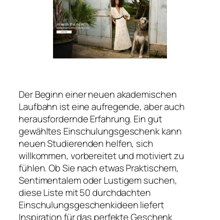
Der Beginn einer neuen akademischen
Laufbahn ist eine aufregende, aber auch
herausfordernde Erfahrung. Ein gut
gewähltes Einschulungsgeschenk kann
neuen Studierenden helfen, sich
willkommen, vorbereitet und motiviert zu
fühlen. Ob Sie nach etwas Praktischem,
Sentimentalem oder Lustigem suchen,
diese Liste mit 50 durchdachten
Einschulungsgeschenkideen liefert
Inspiration für das perfekte Geschenk.