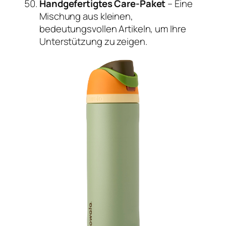
Handgefertigtes Care-Paket
– Eine
Mischung aus kleinen,
bedeutungsvollen Artikeln, um Ihre
Unterstützung zu zeigen.