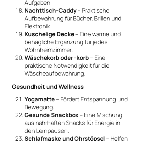
Aufgaben.
Nachttisch-Caddy
– Praktische
Aufbewahrung für Bücher, Brillen und
Elektronik.
Kuschelige Decke
– Eine warme und
behagliche Ergänzung für jedes
Wohnheimzimmer.
Wäschekorb oder -korb
– Eine
praktische Notwendigkeit für die
Wäscheaufbewahrung.
Gesundheit und Wellness
Yogamatte
– Fördert Entspannung und
Bewegung.
Gesunde Snackbox
– Eine Mischung
aus nahrhaften Snacks für Energie in
den Lernpausen.
Schlafmaske und Ohrstöpsel
– Helfen