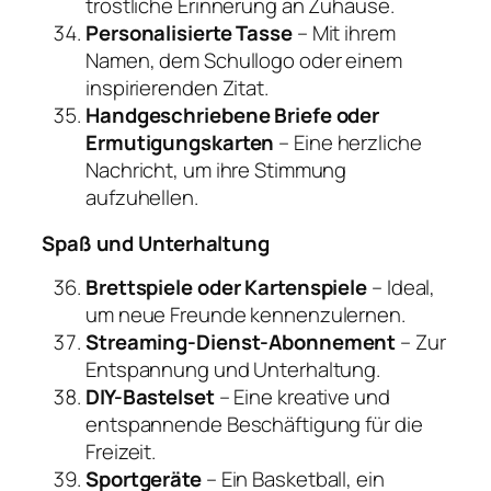
tröstliche Erinnerung an Zuhause.
Personalisierte Tasse
– Mit ihrem
Namen, dem Schullogo oder einem
inspirierenden Zitat.
Handgeschriebene Briefe oder
Ermutigungskarten
– Eine herzliche
Nachricht, um ihre Stimmung
aufzuhellen.
Spaß und Unterhaltung
Brettspiele oder Kartenspiele
– Ideal,
um neue Freunde kennenzulernen.
Streaming-Dienst-Abonnement
– ​​Zur
Entspannung und Unterhaltung.
DIY-Bastelset
– Eine kreative und
entspannende Beschäftigung für die
Freizeit.
Sportgeräte
– Ein Basketball, ein