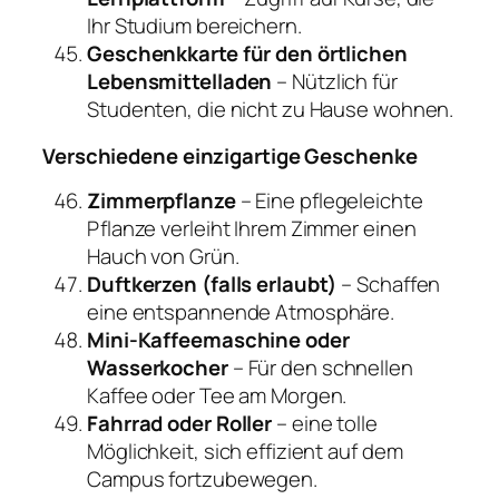
Ihr Studium bereichern.
Geschenkkarte für den örtlichen
Lebensmittelladen
– Nützlich für
Studenten, die nicht zu Hause wohnen.
Verschiedene einzigartige Geschenke
Zimmerpflanze
– Eine pflegeleichte
Pflanze verleiht Ihrem Zimmer einen
Hauch von Grün.
Duftkerzen (falls erlaubt)
– Schaffen
eine entspannende Atmosphäre.
Mini-Kaffeemaschine oder
Wasserkocher
– Für den schnellen
Kaffee oder Tee am Morgen.
Fahrrad oder Roller
– eine tolle
Möglichkeit, sich effizient auf dem
Campus fortzubewegen.